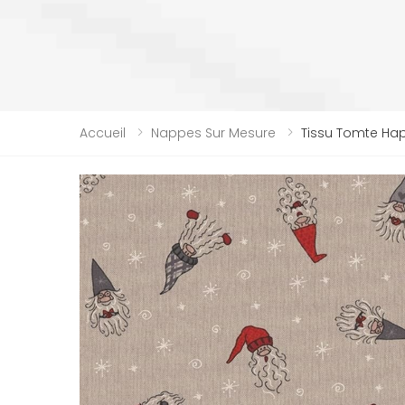
Accueil
Nappes Sur Mesure
Tissu Tomte Hap