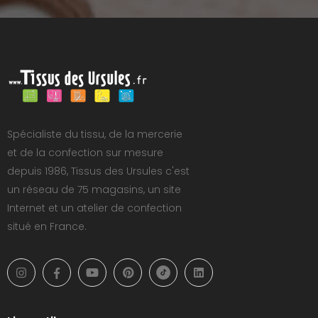
Spécialiste du tissu, de la mercerie
et de la confection sur mesure
depuis 1986, Tissus des Ursules c'est
un réseau de 75 magasins, un site
Internet et un atelier de confection
situé en France.