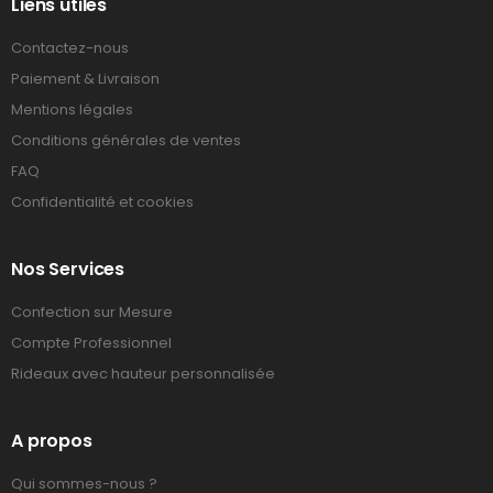
Liens utiles
Contactez-nous
Paiement & Livraison
Mentions légales
Conditions générales de ventes
FAQ
Confidentialité et cookies
Nos Services
Confection sur Mesure
Compte Professionnel
Rideaux avec hauteur personnalisée
A propos
Qui sommes-nous ?