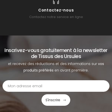
Contactez-nous
Contactez notre service en ligne
Inscrivez-vous gratuitement à la newsletter
de Tissus des Ursules
et recevez des réductions et des informations sur
vos
produits préférés
en avant première.
S'inscrire