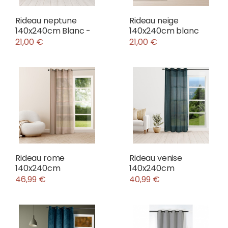
Rideau neptune
Rideau neige
140x240cm Blanc -
140x240cm blanc
21,00 €
21,00 €
Rideau rome
Rideau venise
140x240cm
140x240cm
46,99 €
40,99 €