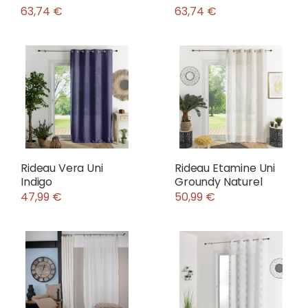
63,74 €
63,74 €
Rideau Vera Uni
Rideau Etamine Uni
Indigo
Groundy Naturel
47,99 €
50,99 €