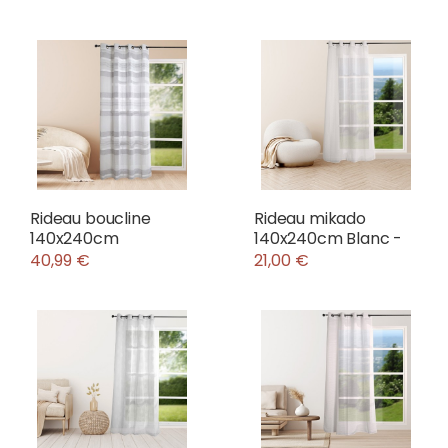
Rideau boucline
Rideau mikado
140x240cm
140x240cm Blanc -
40,99 €
21,00 €