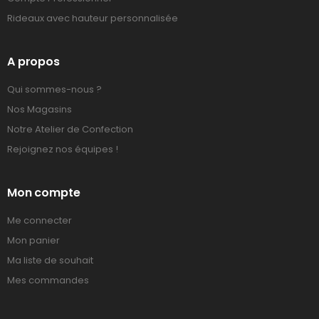
Rideaux avec hauteur personnalisée
A propos
Qui sommes-nous ?
Nos Magasins
Notre Atelier de Confection
Rejoignez nos équipes !
Mon compte
Me connecter
Mon panier
Ma liste de souhait
Mes commandes