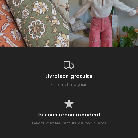
Livraison gratuite
En retrait magasin
Ils nous recommandent
Découvrez les retours de nos clients