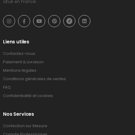
situé en France.
Liens utiles
Contactez-nous
Paiement & Livraison
Mentions légales
Conditions générales de ventes
FAQ
Confidentialité et cookies
Nos Services
Confection sur Mesure
Compte Professionnel