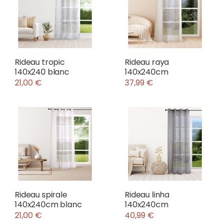
Rideau tropic
Rideau raya
140x240 blanc
140x240cm
21,00 €
37,99 €
Rideau spirale
Rideau linha
140x240cm blanc
140x240cm
21,00 €
40,99 €