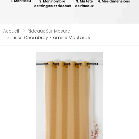
Accueil
Rideaux Sur Mesure
Tissu Chambray Etamine Moutarde