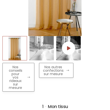
Nos
Nos autres
conseils
confections
pour
sur mesure
vos
rideaux
sur
mesure
1
-
Mon tissu