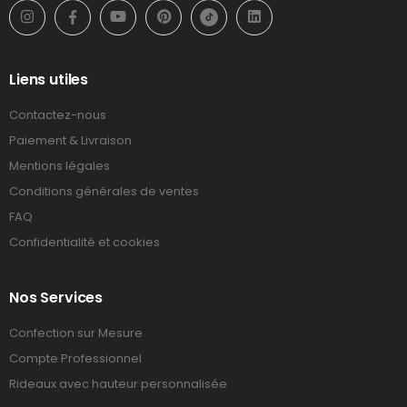
Liens utiles
Contactez-nous
Paiement & Livraison
Mentions légales
Conditions générales de ventes
FAQ
Confidentialité et cookies
Nos Services
Confection sur Mesure
Compte Professionnel
Rideaux avec hauteur personnalisée