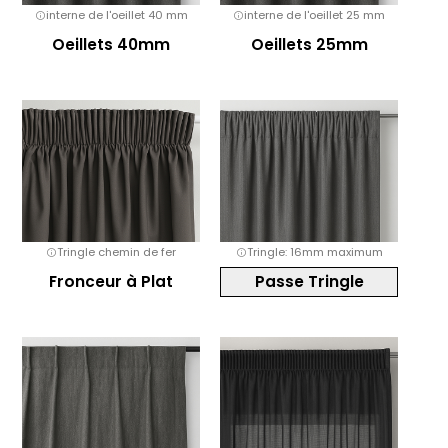
interne de l'oeillet 40 mm
interne de l'oeillet 25 mm
Oeillets 40mm
Oeillets 25mm
Tringle chemin de fer
Tringle: 16mm maximum
Fronceur à Plat
Passe Tringle