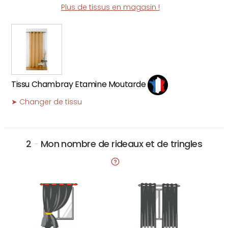
Plus de tissus en magasin !
Tissu Chambray Etamine Moutarde
➤ Changer de tissu
2
-
Mon nombre de rideaux et de tringles