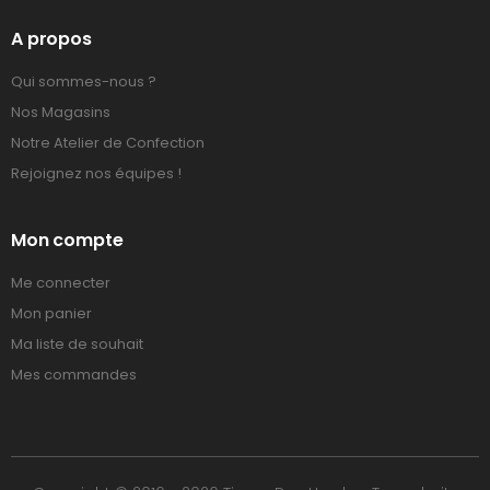
A propos
Qui sommes-nous ?
Nos Magasins
Notre Atelier de Confection
Rejoignez nos équipes !
Mon compte
Me connecter
Mon panier
Ma liste de souhait
Mes commandes