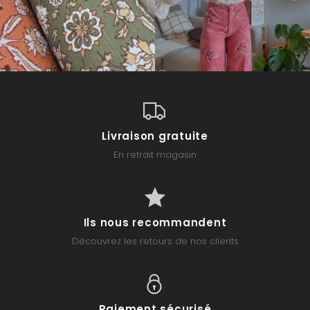
Livraison gratuite
En retrait magasin
Ils nous recommandent
Découvrez les retours de nos clients
Paiement sécurisé