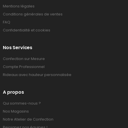
Mentions légales
Conditions générales de ventes
FAQ
Confidentialité et cookies
Nos Services
Confection sur Mesure
Compte Professionnel
Rideaux avec hauteur personnalisée
A propos
Qui sommes-nous ?
Nos Magasins
Notre Atelier de Confection
Rejoignez nos équipes !