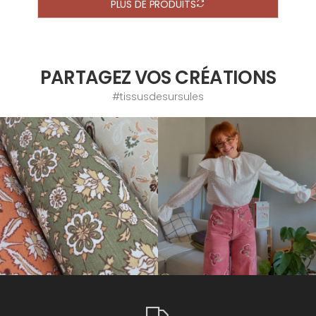
PLUS DE PRODUITS
PARTAGEZ VOS CRÉATIONS
#tissusdesursules