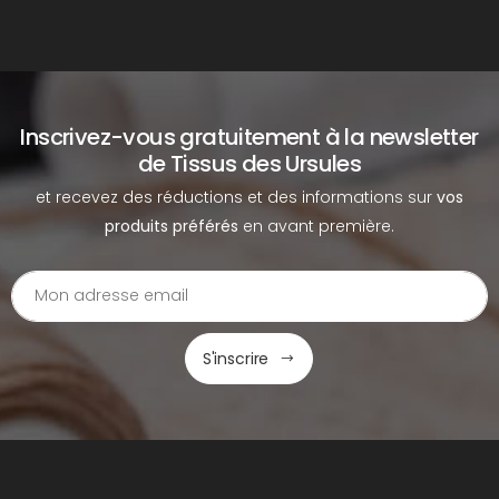
Inscrivez-vous gratuitement à la newsletter
de Tissus des Ursules
et recevez des réductions et des informations sur
vos
produits préférés
en avant première.
S'inscrire