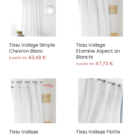
Tissu Voilage Simple
Tissu Voilage
Chevron Blanc
Etamine Aspect Lin
Blanchi
43,49 €
à partir de
47,73 €
à partir de
Tissu Voilage
Tissu Voilage Flotte