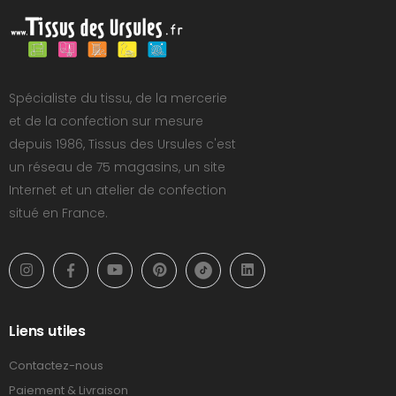
Spécialiste du tissu, de la mercerie
et de la confection sur mesure
depuis 1986, Tissus des Ursules c'est
un réseau de 75 magasins, un site
Internet et un atelier de confection
situé en France.
Liens utiles
Contactez-nous
Paiement & Livraison