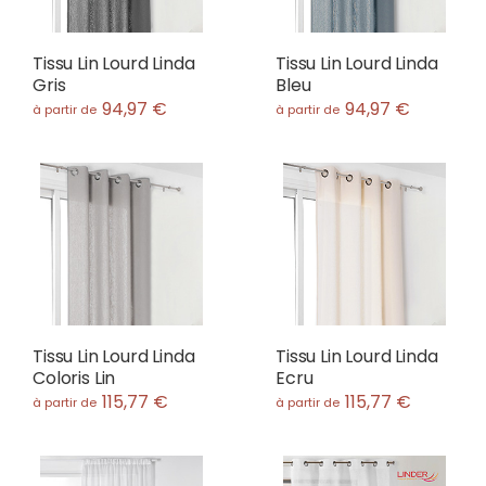
Tissu Lin Lourd Linda
Tissu Lin Lourd Linda
Gris
Bleu
94,97 €
94,97 €
à partir de
à partir de
Tissu Lin Lourd Linda
Tissu Lin Lourd Linda
Coloris Lin
Ecru
115,77 €
115,77 €
à partir de
à partir de