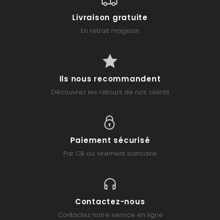
Livraison gratuite
En retrait magasin
Ils nous recommandent
Découvrez les retours de nos clients
Paiement sécurisé
Par CB ou virement bancaire
Contactez-nous
Contactez notre service en ligne