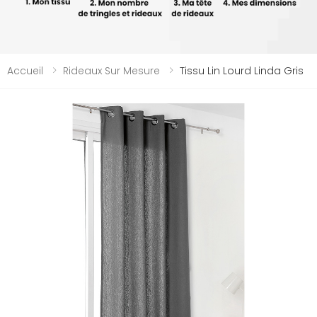
Accueil
Rideaux Sur Mesure
Tissu Lin Lourd Linda Gris