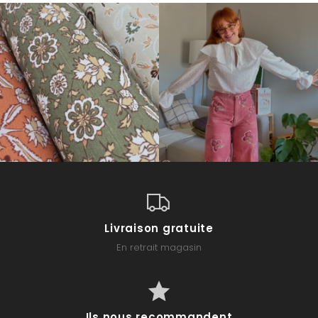
Livraison gratuite
En retrait magasin
Ils nous recommandent