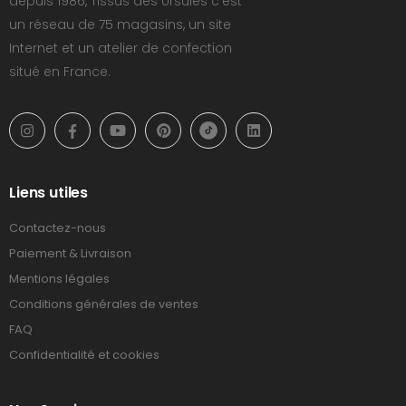
depuis 1986, Tissus des Ursules c'est
un réseau de 75 magasins, un site
Internet et un atelier de confection
situé en France.
Liens utiles
Contactez-nous
Paiement & Livraison
Mentions légales
Conditions générales de ventes
FAQ
Confidentialité et cookies