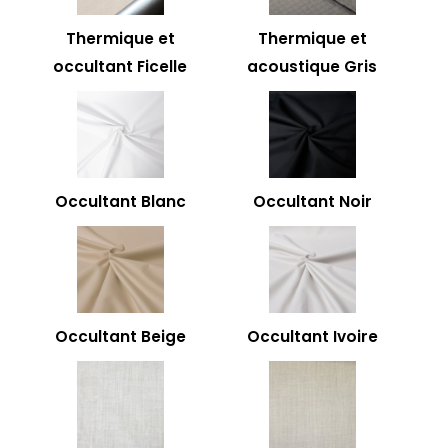
Thermique et
Thermique et
occultant Ficelle
acoustique Gris
Occultant Blanc
Occultant Noir
Occultant Beige
Occultant Ivoire