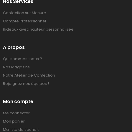
Nos Services
Confection sur Mesure
Compte Professionnel
Rideaux avec hauteur personnalisée
A propos
Qui sommes-nous ?
Nos Magasins
Notre Atelier de Confection
Rejoignez nos équipes !
Mon compte
Me connecter
Mon panier
Ma liste de souhait