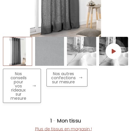
Nos
Nos autres
conseils
confections
pour
sur mesure
vos
rideaux
sur
mesure
1
-
Mon tissu
Plus de tissus en magasin !