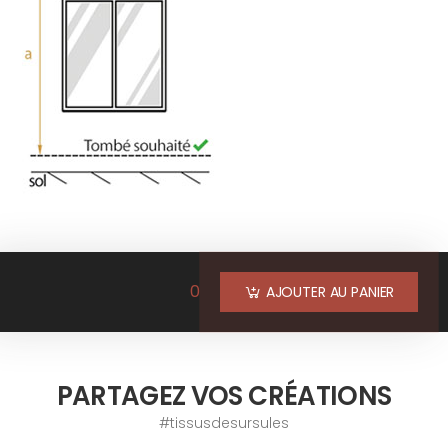
0
AJOUTER AU PANIER
PARTAGEZ VOS CRÉATIONS
#tissusdesursules