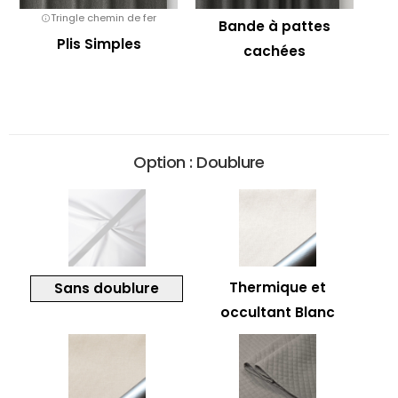
Tringle chemin de fer
Bande à pattes
Plis Simples
cachées
Option : Doublure
Thermique et
Sans doublure
occultant Blanc