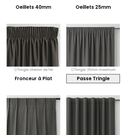
Oeillets 40mm
Oeillets 25mm
Tringle chemin de fer
Tringle: 25mm maximum
Fronceur à Plat
Passe Tringle