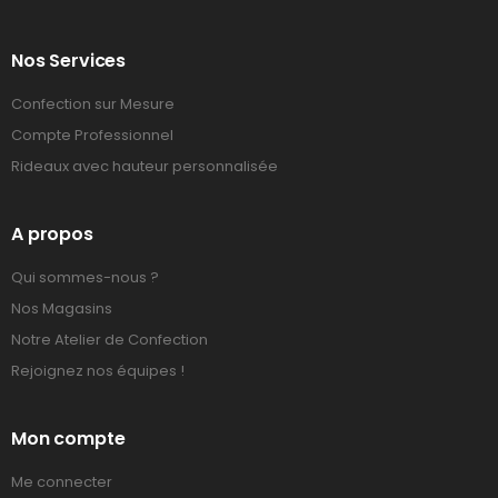
Nos Services
Confection sur Mesure
Compte Professionnel
Rideaux avec hauteur personnalisée
A propos
Qui sommes-nous ?
Nos Magasins
Notre Atelier de Confection
Rejoignez nos équipes !
Mon compte
Me connecter