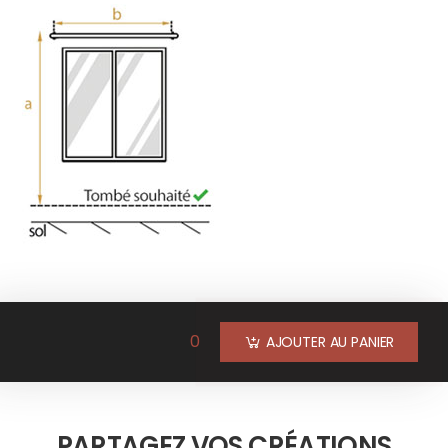
0
AJOUTER AU PANIER
PARTAGEZ VOS CRÉATIONS