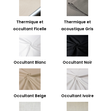
Thermique et
Thermique et
occultant Ficelle
acoustique Gris
Occultant Blanc
Occultant Noir
Occultant Beige
Occultant Ivoire