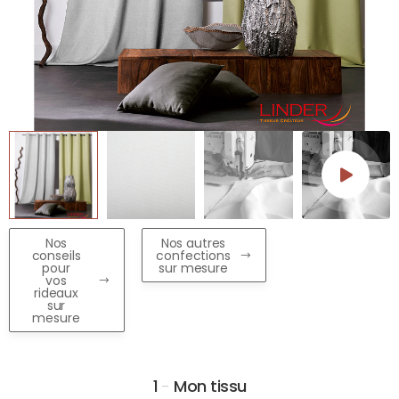
Nos
Nos autres
conseils
confections
pour
sur mesure
vos
rideaux
sur
mesure
1
-
Mon tissu