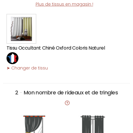
Plus de tissus en magasin !
Tissu Occultant Chiné Oxford Coloris Naturel
➤ Changer de tissu
2
-
Mon nombre de rideaux et de tringles