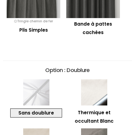
Tringle chemin de fer
Bande à pattes
Plis Simples
cachées
Option : Doublure
Thermique et
Sans doublure
occultant Blanc