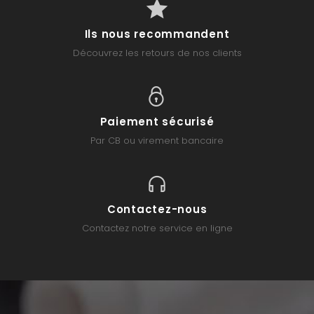
Ils nous recommandent
Découvrez les retours de nos clients
Paiement sécurisé
Par CB ou virement bancaire
Contactez-nous
Contactez notre service en ligne