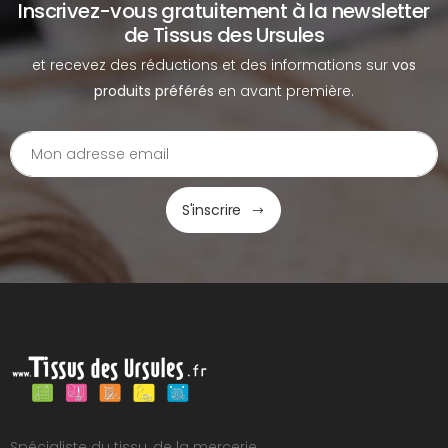
Inscrivez-vous gratuitement à la newsletter
de Tissus des Ursules
et recevez des réductions et des informations sur
vos
produits préférés
en avant première.
S'inscrire
Spécialiste du tissu, de la mercerie