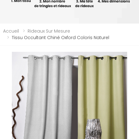
Accueil
Rideaux Sur Mesure
Tissu Occultant Chiné Oxford Coloris Naturel