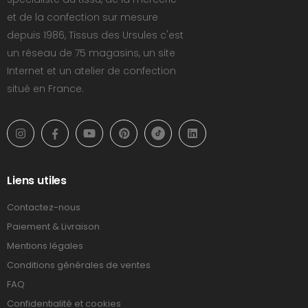
et de la confection sur mesure
depuis 1986, Tissus des Ursules c'est
un réseau de 75 magasins, un site
Internet et un atelier de confection
situé en France.
Liens utiles
Contactez-nous
Paiement & Livraison
Mentions légales
Conditions générales de ventes
FAQ
Confidentialité et cookies