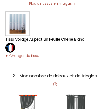
Plus de tissus en magasin !
Tissu Voilage Aspect Lin Feuille Chêne Blanc
➤ Changer de tissu
2
-
Mon nombre de rideaux et de tringles