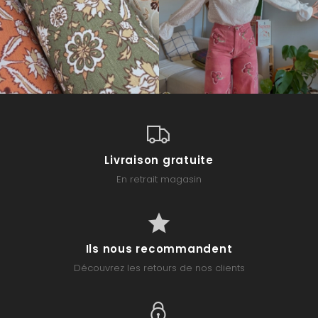
Livraison gratuite
En retrait magasin
Ils nous recommandent
Découvrez les retours de nos clients