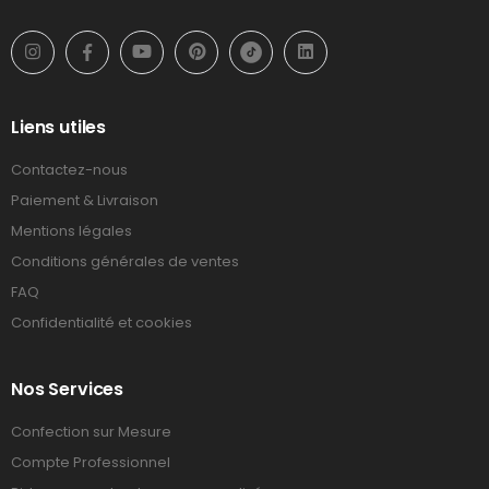
Liens utiles
Contactez-nous
Paiement & Livraison
Mentions légales
Conditions générales de ventes
FAQ
Confidentialité et cookies
Nos Services
Confection sur Mesure
Compte Professionnel