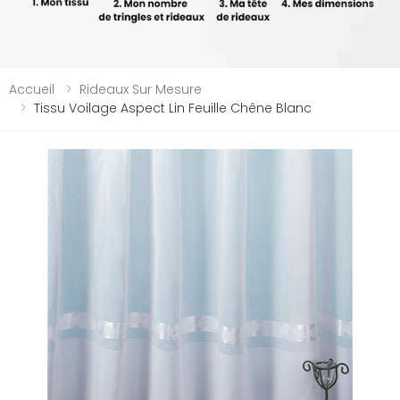
Accueil
Rideaux Sur Mesure
Tissu Voilage Aspect Lin Feuille Chêne Blanc