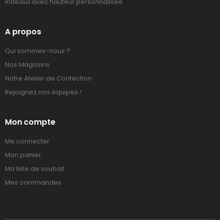
Rideaux avec hauteur personnalisée
A propos
Qui sommes-nous ?
Nos Magasins
Notre Atelier de Confection
Rejoignez nos équipes !
Mon compte
Me connecter
Mon panier
Ma liste de souhait
Mes commandes