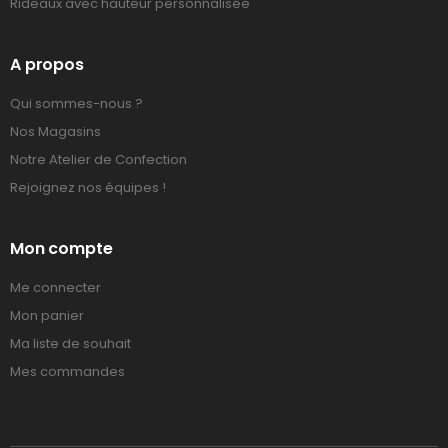
Rideaux avec hauteur personnalisée
A propos
Qui sommes-nous ?
Nos Magasins
Notre Atelier de Confection
Rejoignez nos équipes !
Mon compte
Me connecter
Mon panier
Ma liste de souhait
Mes commandes