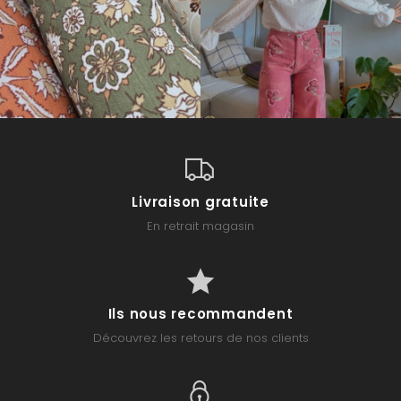
Livraison gratuite
En retrait magasin
Ils nous recommandent
Découvrez les retours de nos clients