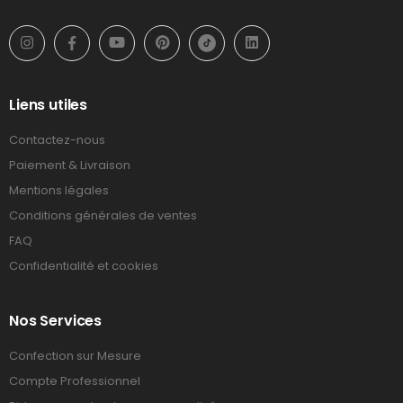
Liens utiles
Contactez-nous
Paiement & Livraison
Mentions légales
Conditions générales de ventes
FAQ
Confidentialité et cookies
Nos Services
Confection sur Mesure
Compte Professionnel