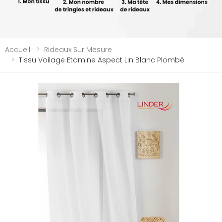
Accueil
Rideaux Sur Mesure
Tissu Voilage Etamine Aspect Lin Blanc Plombé