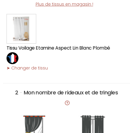
Plus de tissus en magasin !
Tissu Voilage Etamine Aspect Lin Blanc Plombé
➤ Changer de tissu
2
-
Mon nombre de rideaux et de tringles