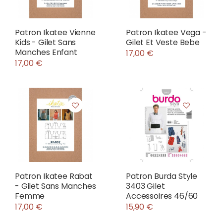
Patron Ikatee Vienne
Patron Ikatee Vega -
Kids - Gilet Sans
Gilet Et Veste Bebe
Manches Enfant
17,00 €
17,00 €
Patron Ikatee Rabat
Patron Burda Style
- Gilet Sans Manches
3403 Gilet
Femme
Accessoires 46/60
17,00 €
15,90 €