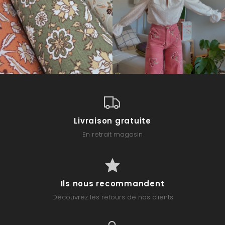
Livraison gratuite
En retrait magasin
Ils nous recommandent
Découvrez les retours de nos clients