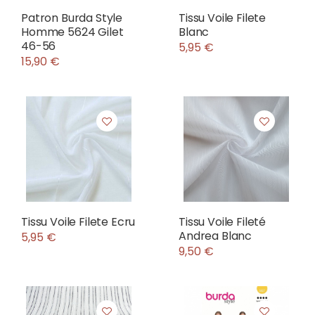
Patron Burda Style
Tissu Voile Filete
Homme 5624 Gilet
Blanc
46-56
5,95 €
15,90 €
Tissu Voile Filete Ecru
Tissu Voile Fileté
Andrea Blanc
5,95 €
9,50 €