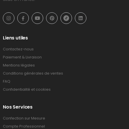
Liens utiles
Contactez-nous
Paiement & Livraison
Mentions légales
Conditions générales de ventes
FAQ
Confidentialité et cookies
Nos Services
Confection sur Mesure
Compte Professionnel