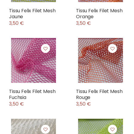
Tissu Felix Filet Mesh
Tissu Felix Filet Mesh
Jaune
Orange
3,50 €
3,50 €
Tissu Felix Filet Mesh
Tissu Felix Filet Mesh
Fuchsia
Rouge
3,50 €
3,50 €