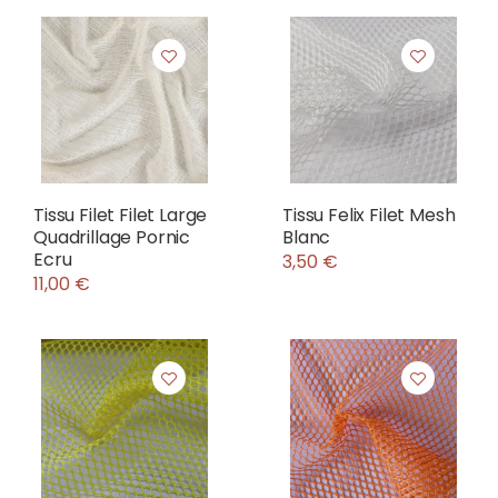
Tissu Filet Filet Large
Tissu Felix Filet Mesh
Quadrillage Pornic
Blanc
Ecru
3,50 €
11,00 €