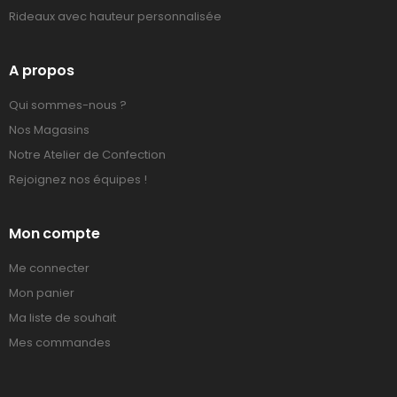
Rideaux avec hauteur personnalisée
A propos
Qui sommes-nous ?
Nos Magasins
Notre Atelier de Confection
Rejoignez nos équipes !
Mon compte
Me connecter
Mon panier
Ma liste de souhait
Mes commandes