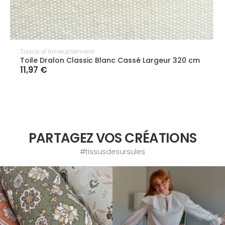
Tissus d'Ameublement
Toile Dralon Classic Blanc Cassé Largeur 320 cm
11,97 €
PARTAGEZ VOS CRÉATIONS
#tissusdesursules