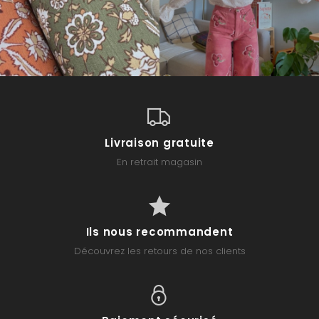
Livraison gratuite
En retrait magasin
Ils nous recommandent
Découvrez les retours de nos clients