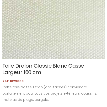
Toile Dralon Classic Blanc Cassé
Largeur 160 cm
Réf: 1029669
Cette toile traitée Teflon (anti-taches) conviendra
parfaitement pour tous vos projets extérieurs, coussins,
matelas de plage, pergola.