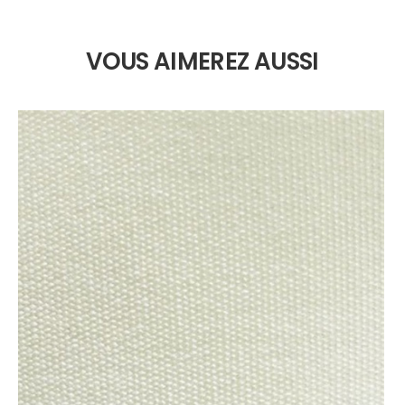
VOUS AIMEREZ AUSSI