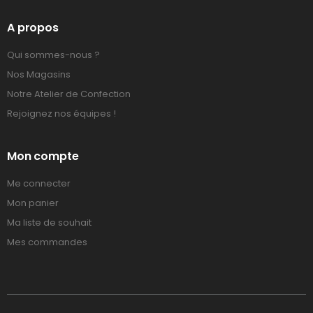
A propos
Qui sommes-nous ?
Nos Magasins
Notre Atelier de Confection
Rejoignez nos équipes !
Mon compte
Me connecter
Mon panier
Ma liste de souhait
Mes commandes