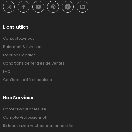
Liens utiles
Contactez-nous
Paiement & Livraison
Mentions légales
Conditions générales de ventes
FAQ
Confidentialité et cookies
Nos Services
Confection sur Mesure
Compte Professionnel
Rideaux avec hauteur personnalisée