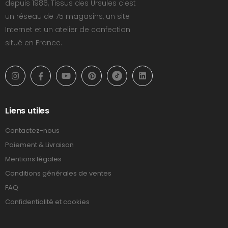
depuis 1986, Tissus des Ursules c'est
un réseau de 75 magasins, un site
Internet et un atelier de confection
situé en France.
Liens utiles
Contactez-nous
Paiement & Livraison
Mentions légales
Conditions générales de ventes
FAQ
Confidentialité et cookies