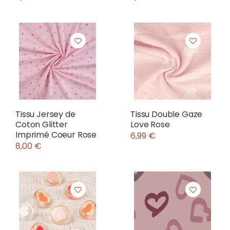
Tissu Jersey de
Tissu Double Gaze
Coton Glitter
Love Rose
Imprimé Coeur Rose
6,99 €
8,00 €