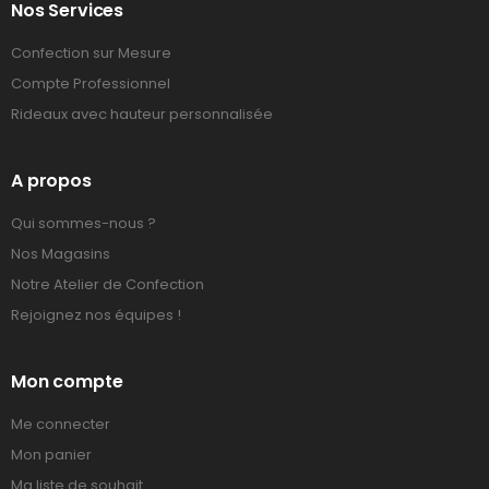
Nos Services
Confection sur Mesure
Compte Professionnel
Rideaux avec hauteur personnalisée
A propos
Qui sommes-nous ?
Nos Magasins
Notre Atelier de Confection
Rejoignez nos équipes !
Mon compte
Me connecter
Mon panier
Ma liste de souhait