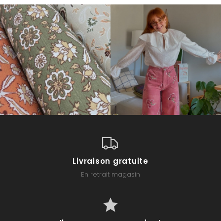
Livraison gratuite
En retrait magasin