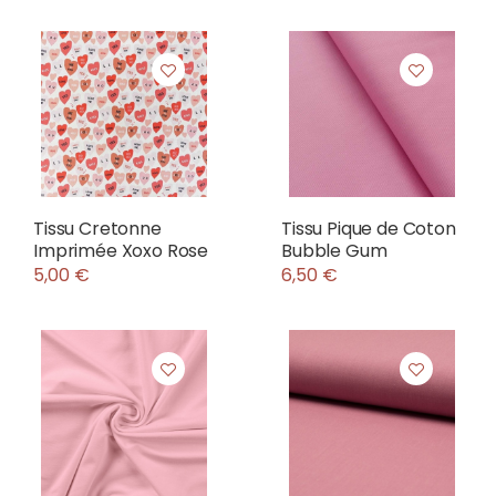
Tissu Cretonne
Tissu Pique de Coton
Imprimée Xoxo Rose
Bubble Gum
5,00 €
6,50 €