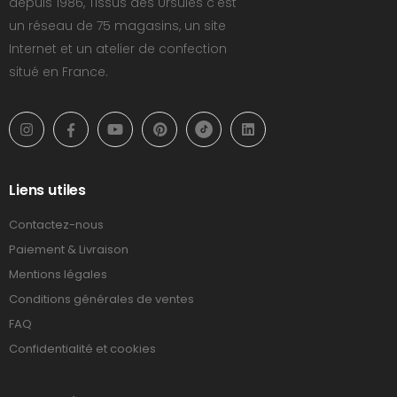
depuis 1986, Tissus des Ursules c'est
un réseau de 75 magasins, un site
Internet et un atelier de confection
situé en France.
Liens utiles
Contactez-nous
Paiement & Livraison
Mentions légales
Conditions générales de ventes
FAQ
Confidentialité et cookies