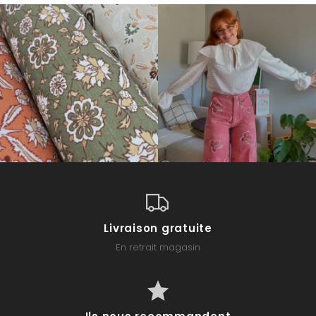
Livraison gratuite
En retrait magasin