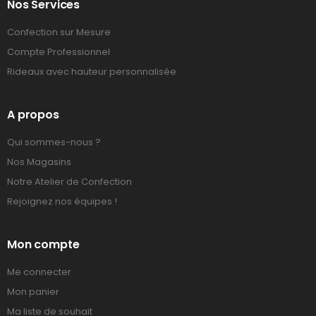
Nos Services
Confection sur Mesure
Compte Professionnel
Rideaux avec hauteur personnalisée
A propos
Qui sommes-nous ?
Nos Magasins
Notre Atelier de Confection
Rejoignez nos équipes !
Mon compte
Me connecter
Mon panier
Ma liste de souhait