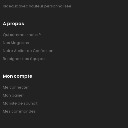
Rideaux avec hauteur personnalisée
A propos
Qui sommes-nous ?
Nos Magasins
Notre Atelier de Confection
Rejoignez nos équipes !
Mon compte
Me connecter
Mon panier
Ma liste de souhait
Mes commandes