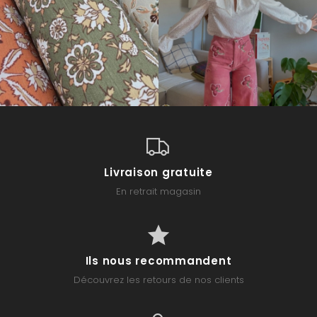
Livraison gratuite
En retrait magasin
Ils nous recommandent
Découvrez les retours de nos clients