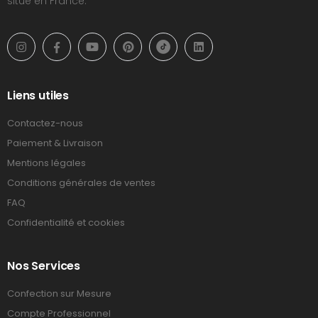
situé en France.
Liens utiles
Contactez-nous
Paiement & Livraison
Mentions légales
Conditions générales de ventes
FAQ
Confidentialité et cookies
Nos Services
Confection sur Mesure
Compte Professionnel