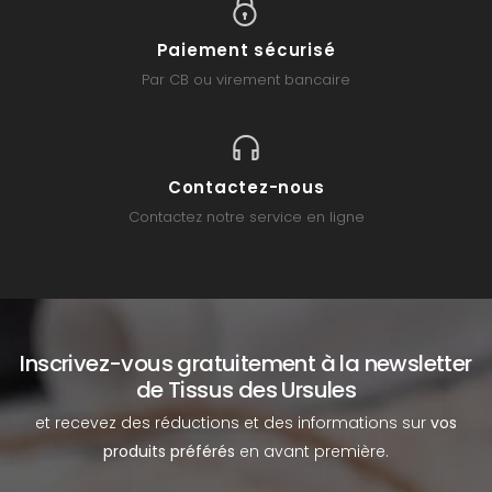
Paiement sécurisé
Par CB ou virement bancaire
Contactez-nous
Contactez notre service en ligne
Inscrivez-vous gratuitement à la newsletter
de Tissus des Ursules
et recevez des réductions et des informations sur
vos
produits préférés
en avant première.