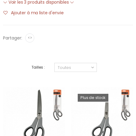
Voir les 3 produits disponibles
Ajouter à ma liste d'envie
Partager:
<>
Tailles :
Plus de stock