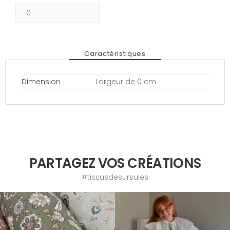
Caractéristiques
Dimension
Largeur de 0 cm
PARTAGEZ VOS CRÉATIONS
#tissusdesursules