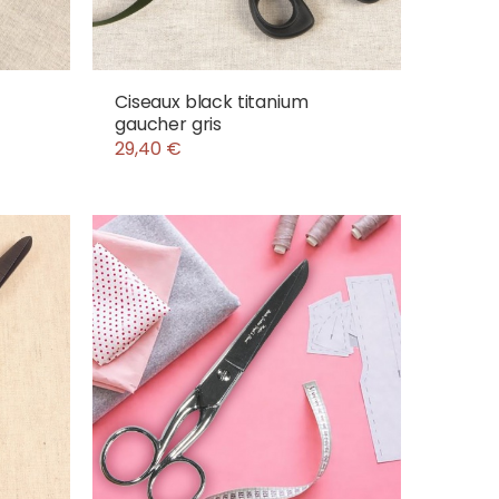
Ciseaux black titanium
gaucher gris
29,40 €