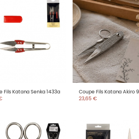
 Fils Katana Senka 1433a
Coupe Fils Katana Akiro 
€
23,65 €