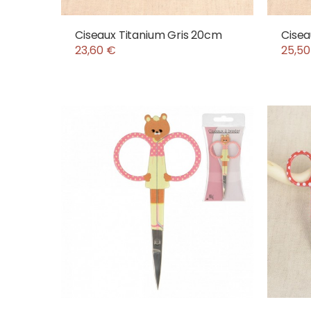
Ciseaux Titanium Gris 20cm
Cisea
23,60 €
25,50