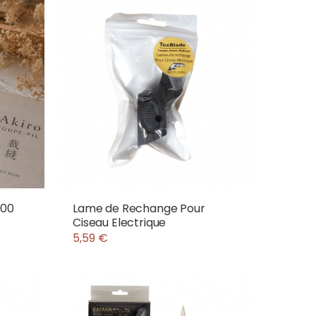
900
Lame de Rechange Pour
Ciseau Electrique
5,59 €