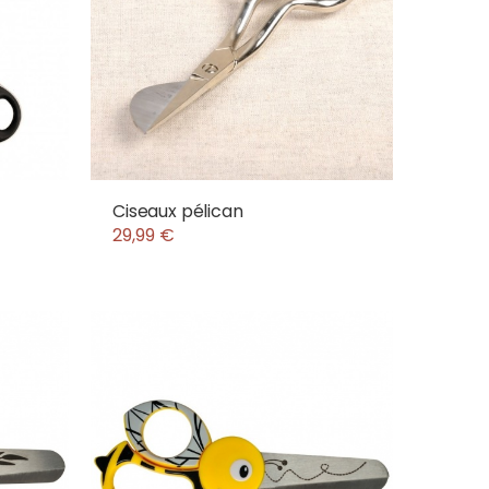
Ciseaux pélican
29,99 €