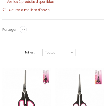
Voir les 2 produits disponibles
Ajouter à ma liste d'envie
Partager:
<>
Tailles :