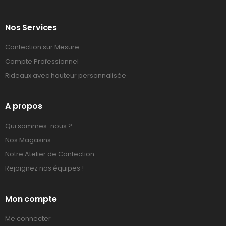
Nos Services
Confection sur Mesure
Compte Professionnel
Rideaux avec hauteur personnalisée
A propos
Qui sommes-nous ?
Nos Magasins
Notre Atelier de Confection
Rejoignez nos équipes !
Mon compte
Me connecter