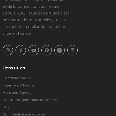
et de la confection sur mesure
depuis 1986, Tissus des Ursules c'est
un réseau de 75 magasins, un site
Internet et un atelier de confection
situé en France.
Liens utiles
Contactez-nous
Paiement & Livraison
Mentions légales
Conditions générales de ventes
FAQ
Confidentialité et cookies