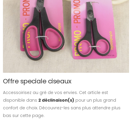
Offre speciale ciseaux
Accessoirisez au gré de vos envies. Cet article est
disponible dans
2 déclinaison(s)
pour un plus grand
confort de choix. Découvrez-les sans plus attendre plus
bas sur cette page.