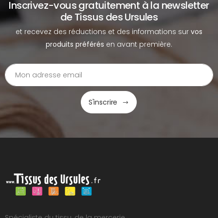
Inscrivez-vous gratuitement à la newsletter
de Tissus des Ursules
et recevez des réductions et des informations sur
vos
produits préférés
en avant première.
S'inscrire
Spécialiste du tissu, de la mercerie