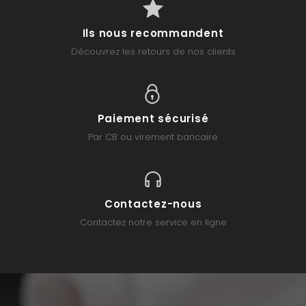
Ils nous recommandent
Découvrez les retours de nos clients
Paiement sécurisé
Par CB ou virement bancaire
Contactez-nous
Contactez notre service en ligne