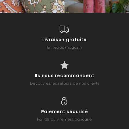
Livraison gratuite
En retrait magasin
Ils nous recommandent
Découvrez les retours de nos clients
Paiement sécurisé
Par CB ou virement bancaire