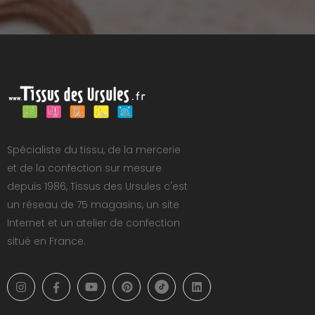
Spécialiste du tissu, de la mercerie
et de la confection sur mesure
depuis 1986, Tissus des Ursules c'est
un réseau de 75 magasins, un site
Internet et un atelier de confection
situé en France.