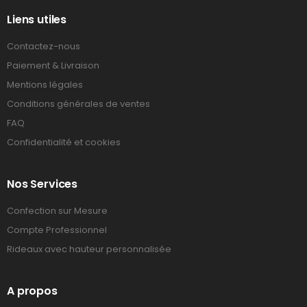
Liens utiles
Contactez-nous
Paiement & Livraison
Mentions légales
Conditions générales de ventes
FAQ
Confidentialité et cookies
Nos Services
Confection sur Mesure
Compte Professionnel
Rideaux avec hauteur personnalisée
A propos