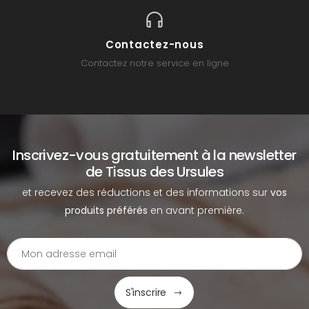
Contactez-nous
Contactez notre service en ligne
Inscrivez-vous gratuitement à la newsletter
de Tissus des Ursules
et recevez des réductions et des informations sur
vos
produits préférés
en avant première.
S'inscrire