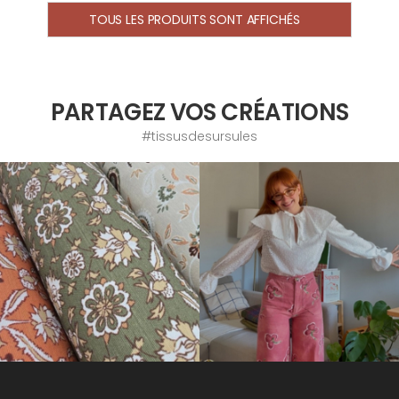
TOUS LES PRODUITS SONT AFFICHÉS
PARTAGEZ VOS CRÉATIONS
#tissusdesursules