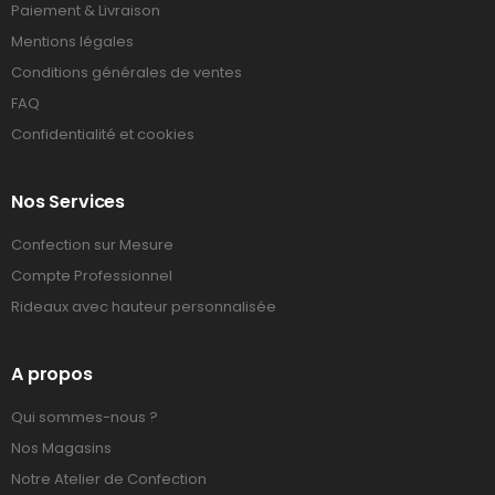
Paiement & Livraison
Mentions légales
Conditions générales de ventes
FAQ
Confidentialité et cookies
Nos Services
Confection sur Mesure
Compte Professionnel
Rideaux avec hauteur personnalisée
A propos
Qui sommes-nous ?
Nos Magasins
Notre Atelier de Confection