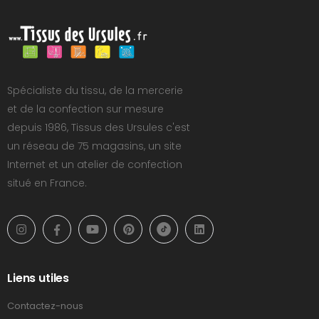
Spécialiste du tissu, de la mercerie
et de la confection sur mesure
depuis 1986, Tissus des Ursules c'est
un réseau de 75 magasins, un site
Internet et un atelier de confection
situé en France.
Liens utiles
Contactez-nous