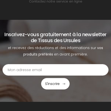
Contactez notre service en ligne
Inscrivez-vous gratuitement à la newsletter
de Tissus des Ursules
et recevez des réductions et des informations sur
vos
produits préférés
en avant première.
S'inscrire