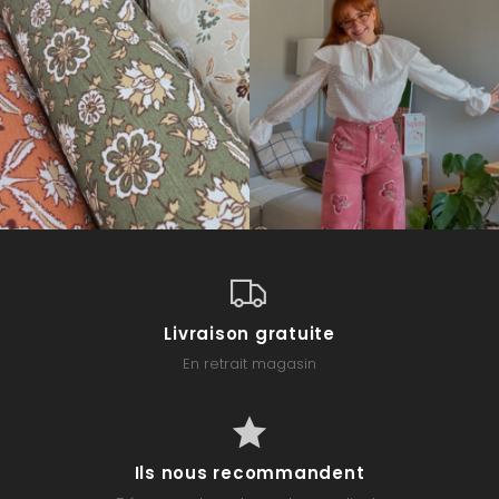
Livraison gratuite
En retrait magasin
Ils nous recommandent