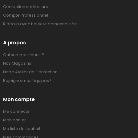
Confection sur Mesure
Compte Professionnel
Rideaux avec hauteur personnalisée
A propos
Qui sommes-nous ?
Nos Magasins
Notre Atelier de Confection
Rejoignez nos équipes !
Mon compte
Me connecter
Mon panier
Ma liste de souhait
Mes commandes