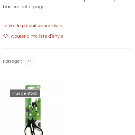
bas sur cette page.
Voir le produit disponible
Ajouter à ma liste d'envie
Partager:
<>
Plus de stock