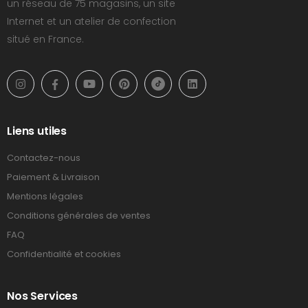
un réseau de 75 magasins, un site
Internet et un atelier de confection
situé en France.
Liens utiles
Contactez-nous
Paiement & Livraison
Mentions légales
Conditions générales de ventes
FAQ
Confidentialité et cookies
Nos Services