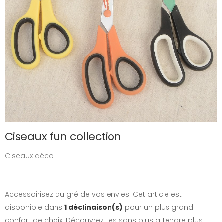
Ciseaux fun collection
Ciseaux déco
Accessoirisez au gré de vos envies. Cet article est
disponible dans
1 déclinaison(s)
pour un plus grand
confort de choix. Découvrez-les sans plus attendre plus