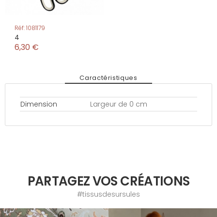
Réf: 1081179
4
6,30 €
Caractéristiques
Dimension
Largeur de 0 cm
PARTAGEZ VOS CRÉATIONS
#tissusdesursules