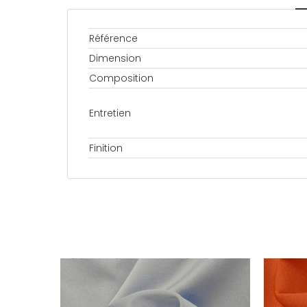
Référence
Dimension
Composition
Entretien
Finition