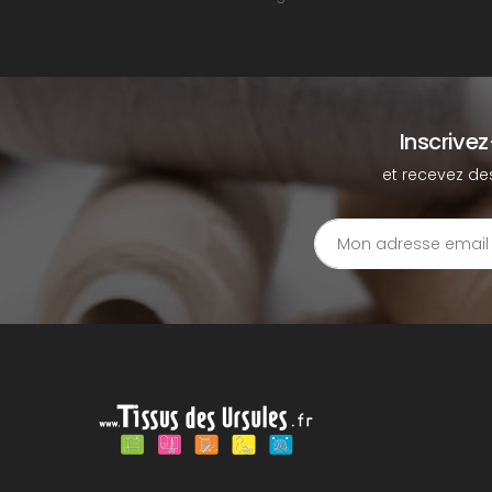
Inscrive
et recevez de