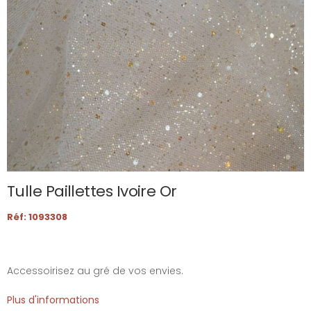
Tulle Paillettes Ivoire Or
Réf: 1093308
Accessoirisez au gré de vos envies.
Plus d'informations