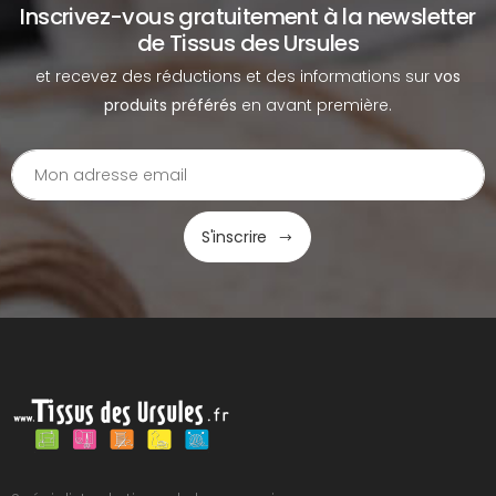
Inscrivez-vous gratuitement à la newsletter
de Tissus des Ursules
et recevez des réductions et des informations sur
vos
produits préférés
en avant première.
S'inscrire