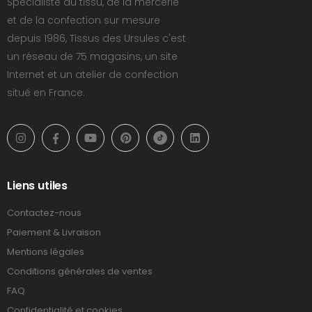
Spécialiste du tissu, de la mercerie
et de la confection sur mesure
depuis 1986, Tissus des Ursules c'est
un réseau de 75 magasins, un site
Internet et un atelier de confection
situé en France.
Liens utiles
Contactez-nous
Paiement & Livraison
Mentions légales
Conditions générales de ventes
FAQ
Confidentialité et cookies