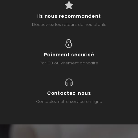
Ils nous recommandent
Découvrez les retours de nos clients
Paiement sécurisé
Par CB ou virement bancaire
Contactez-nous
Contactez notre service en ligne