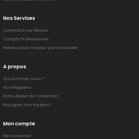
Nos Services
Confection sur Mesure
Compte Professionnel
Rideaux avec hauteur personnalisée
A propos
Qui sommes-nous ?
Nos Magasins
Notre Atelier de Confection
Rejoignez nos équipes !
Mon compte
Me connecter