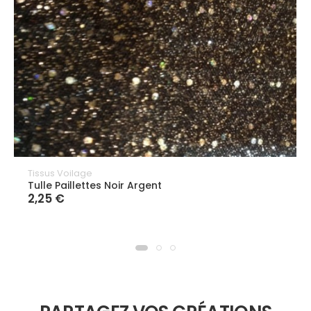
Tissus Voilage
Tulle Paillettes Noir Argent
2,25 €