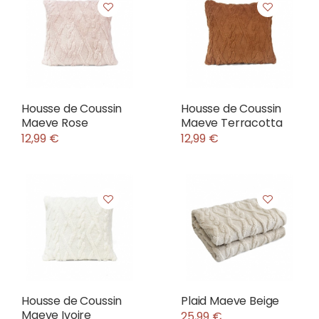
Housse de Coussin
Housse de Coussin
Maeve Rose
Maeve Terracotta
12,99 €
12,99 €
Housse de Coussin
Plaid Maeve Beige
Maeve Ivoire
25,99 €