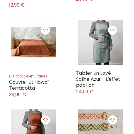
12,99 €
Tablier Lin Lavé
Disponible en 3 tailles
Soline Azur - L'effet
Couvre-Lit Hawaï
papillon
Terracotta
24,99 €
39,99 €