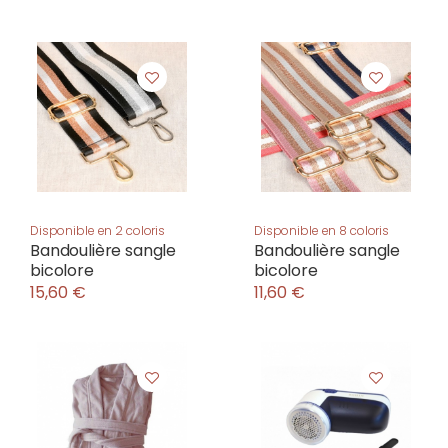
Disponible en 2 coloris
Disponible en 8 coloris
Bandoulière sangle
Bandoulière sangle
bicolore
bicolore
15,60 €
11,60 €