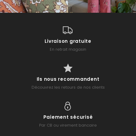
Livraison gratuite
En retrait magasin
Ils nous recommandent
Découvrez les retours de nos clients
Paiement sécurisé
Par CB ou virement bancaire