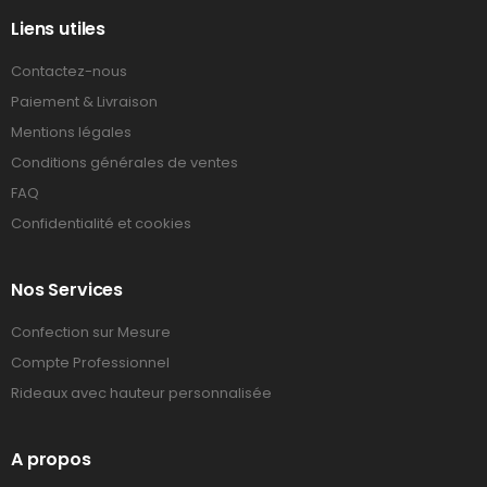
Liens utiles
Contactez-nous
Paiement & Livraison
Mentions légales
Conditions générales de ventes
FAQ
Confidentialité et cookies
Nos Services
Confection sur Mesure
Compte Professionnel
Rideaux avec hauteur personnalisée
A propos