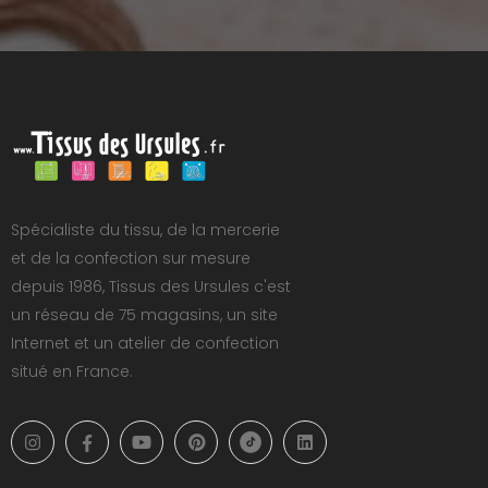
Spécialiste du tissu, de la mercerie
et de la confection sur mesure
depuis 1986, Tissus des Ursules c'est
un réseau de 75 magasins, un site
Internet et un atelier de confection
situé en France.