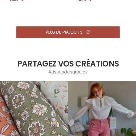
PLUS DE PRODUITS
PARTAGEZ VOS CRÉATIONS
#tissusdesursules