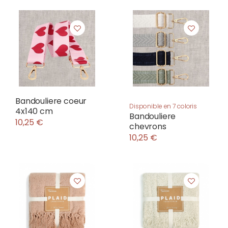
Bandouliere coeur
Disponible en 7 coloris
4x140 cm
Bandouliere
10,25 €
chevrons
10,25 €