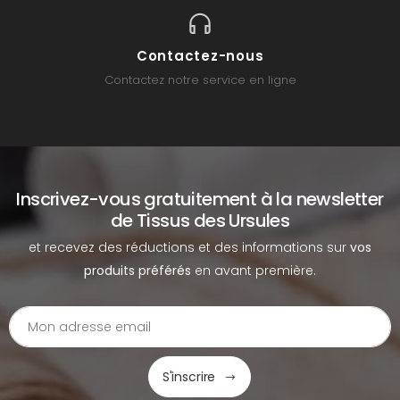
Contactez-nous
Contactez notre service en ligne
Inscrivez-vous gratuitement à la newsletter
de Tissus des Ursules
et recevez des réductions et des informations sur
vos
produits préférés
en avant première.
S'inscrire