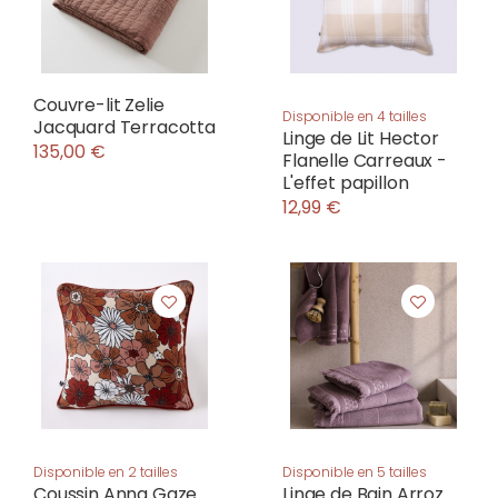
Couvre-lit Zelie
Disponible en 4 tailles
Jacquard Terracotta
Linge de Lit Hector
135,00 €
Flanelle Carreaux -
L'effet papillon
12,99 €
Disponible en 2 tailles
Disponible en 5 tailles
Coussin Anna Gaze
Linge de Bain Arroz