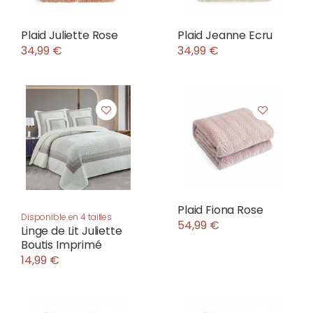
Plaid Juliette Rose
Plaid Jeanne Ecru
34,99 €
34,99 €
Plaid Fiona Rose
Disponible en 4 tailles
54,99 €
Linge de Lit Juliette
Boutis Imprimé
14,99 €