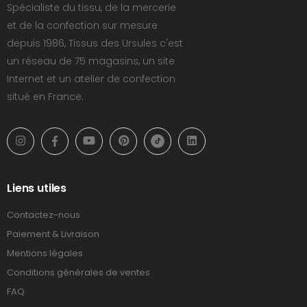
Spécialiste du tissu, de la mercerie
et de la confection sur mesure
depuis 1986, Tissus des Ursules c'est
un réseau de 75 magasins, un site
Internet et un atelier de confection
situé en France.
Liens utiles
Contactez-nous
Paiement & Livraison
Mentions légales
Conditions générales de ventes
FAQ