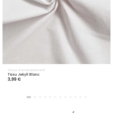
Tissus d'Ameublement
Tissu Jekyll Blanc
3,99 €