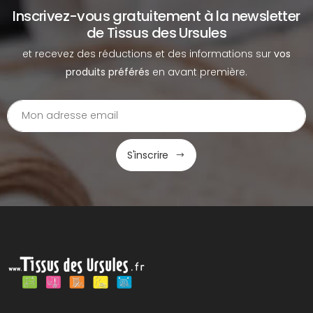
Inscrivez-vous gratuitement à la newsletter
de Tissus des Ursules
et recevez des réductions et des informations sur
vos
produits préférés
en avant première.
S'inscrire