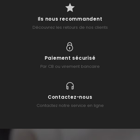
Ils nous recommandent
Découvrez les retours de nos clients
Paiement sécurisé
Par CB ou virement bancaire
Contactez-nous
Contactez notre service en ligne