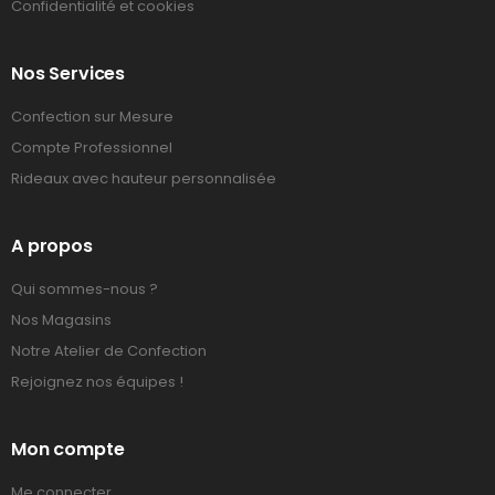
Confidentialité et cookies
Nos Services
Confection sur Mesure
Compte Professionnel
Rideaux avec hauteur personnalisée
A propos
Qui sommes-nous ?
Nos Magasins
Notre Atelier de Confection
Rejoignez nos équipes !
Mon compte
Me connecter