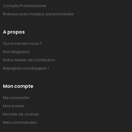
Compte Professionnel
Rideaux avec hauteur personnalisée
A propos
Qui sommes-nous ?
Nos Magasins
Notre Atelier de Confection
Rejoignez nos équipes !
Mon compte
Me connecter
Mon panier
Ma liste de souhait
Mes commandes