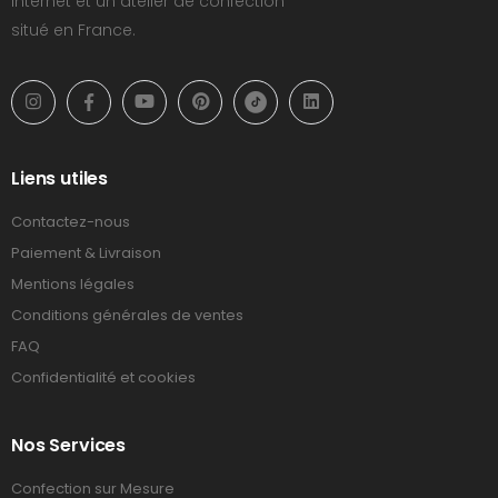
Internet et un atelier de confection
situé en France.
Liens utiles
Contactez-nous
Paiement & Livraison
Mentions légales
Conditions générales de ventes
FAQ
Confidentialité et cookies
Nos Services
Confection sur Mesure