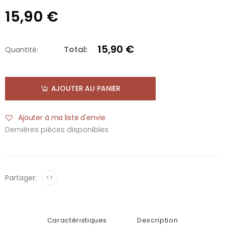
15,90 €
15,90 €
Total:
Quantité:
AJOUTER AU PANIER
Ajouter à ma liste d'envie
Dernières pièces disponibles
Partager:
<>
Caractéristiques
Description