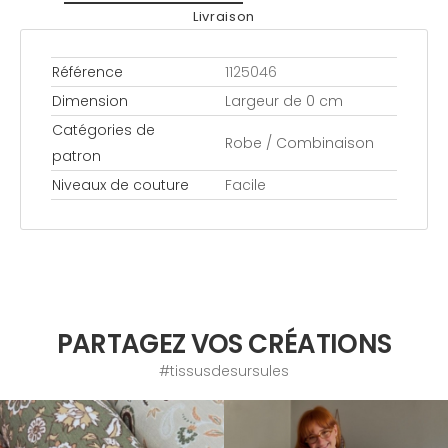
Livraison
Référence
1125046
Dimension
Largeur de 0 cm
Catégories de
Robe / Combinaison
patron
Niveaux de couture
Facile
PARTAGEZ VOS CRÉATIONS
#tissusdesursules