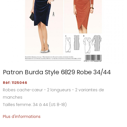
Patron Burda Style 6829 Robe 34/44
Réf: 1125046
Robes cache-cœur - 2 longueurs - 2 variantes de
manches
Tailles femme: 34 à 44 (US 8-18)
Plus d'informations