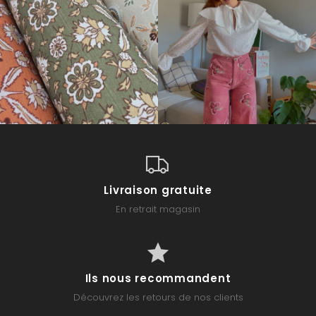
Livraison gratuite
En retrait magasin
Ils nous recommandent
Découvrez les retours de nos clients