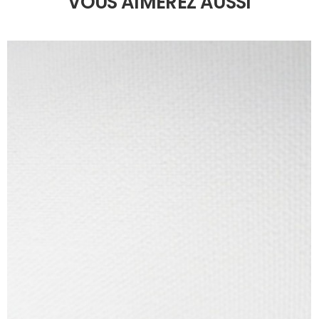
VOUS AIMEREZ AUSSI