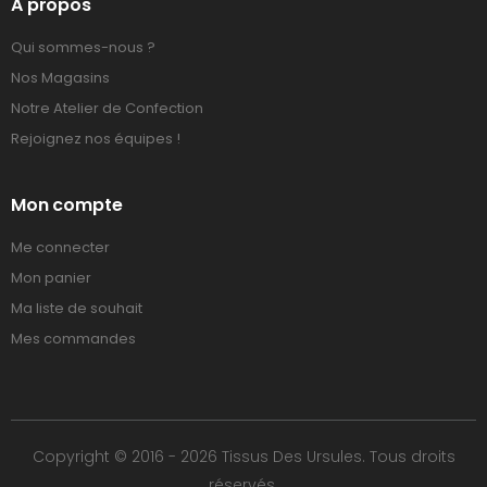
A propos
Qui sommes-nous ?
Nos Magasins
Notre Atelier de Confection
Rejoignez nos équipes !
Mon compte
Me connecter
Mon panier
Ma liste de souhait
Mes commandes
Copyright © 2016 - 2026 Tissus Des Ursules. Tous droits
réservés.