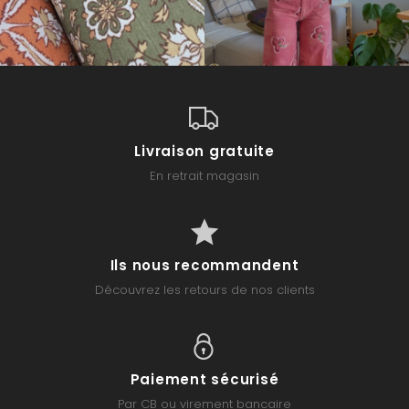
Livraison gratuite
En retrait magasin
Ils nous recommandent
Découvrez les retours de nos clients
Paiement sécurisé
Par CB ou virement bancaire