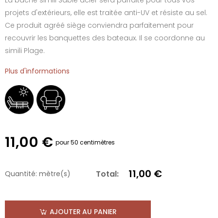
projets d'extérieurs, elle est traitée anti-UV et résiste au sel.
Ce produit agréé siège conviendra parfaitement pour
recouvrir les banquettes des bateaux. Il se coordonne au
simili Plage.
Plus d'informations
11,00 €
pour 50 centimètres
11,00 €
Total:
Quantité:
mètre(s)
AJOUTER AU PANIER