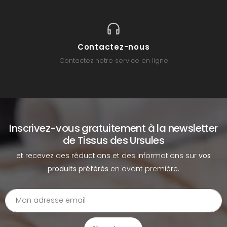
Contactez-nous
Contactez notre service en ligne
Inscrivez-vous gratuitement à la newsletter
de Tissus des Ursules
et recevez des réductions et des informations sur
vos
produits préférés
en avant première.