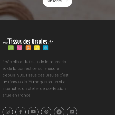
S'inscrire
Spécialiste du tissu, de la mercerie
et de la confection sur mesure
depuis 1986, Tissus des Ursules c'est
un réseau de 75 magasins, un site
Internet et un atelier de confection
situé en France.