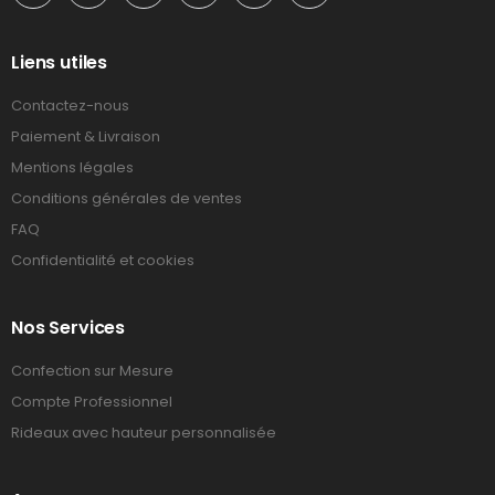
Liens utiles
Contactez-nous
Paiement & Livraison
Mentions légales
Conditions générales de ventes
FAQ
Confidentialité et cookies
Nos Services
Confection sur Mesure
Compte Professionnel
Rideaux avec hauteur personnalisée