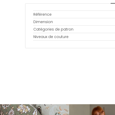
Référence
Dimension
Catégories de patron
Niveaux de couture