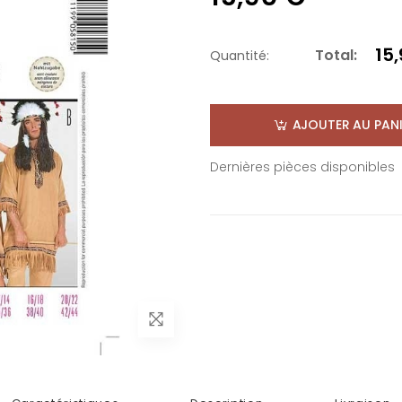
15
Total:
Quantité:
AJOUTER AU PANI
Dernières pièces disponibles