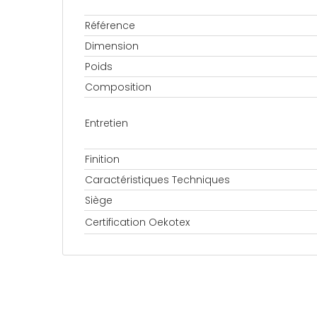
Référence
Dimension
Poids
Composition
Entretien
Finition
Caractéristiques Techniques
Siège
Certification Oekotex