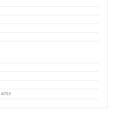
 AITEX