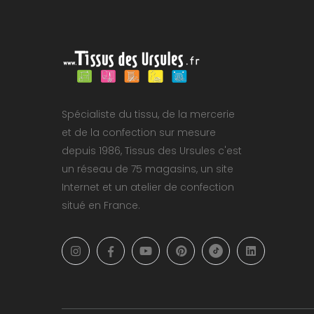
Spécialiste du tissu, de la mercerie
et de la confection sur mesure
depuis 1986, Tissus des Ursules c'est
un réseau de 75 magasins, un site
Internet et un atelier de confection
situé en France.