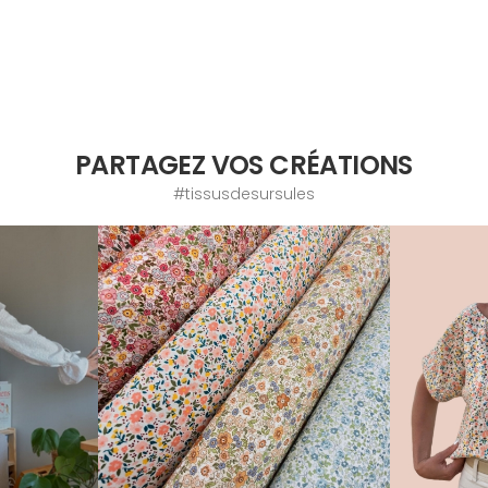
PARTAGEZ VOS CRÉATIONS
#tissusdesursules