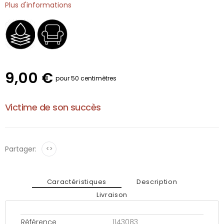
Plus d'informations
9,00 €
pour 50 centimètres
Victime de son succès
Partager:
<>
Caractéristiques
Description
Livraison
Référence
1143083