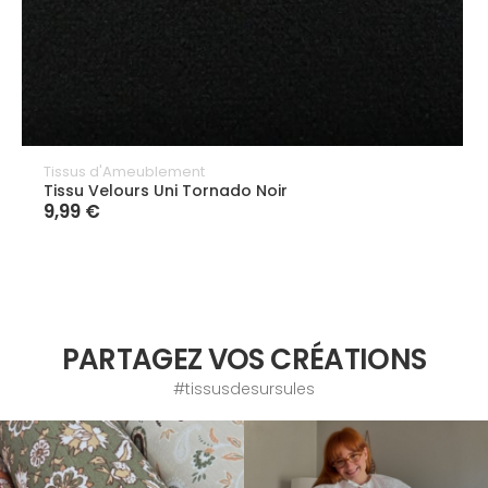
Tissus d'Ameublement
Tissu Velours Uni Tornado Noir
9,99 €
PARTAGEZ VOS CRÉATIONS
#tissusdesursules