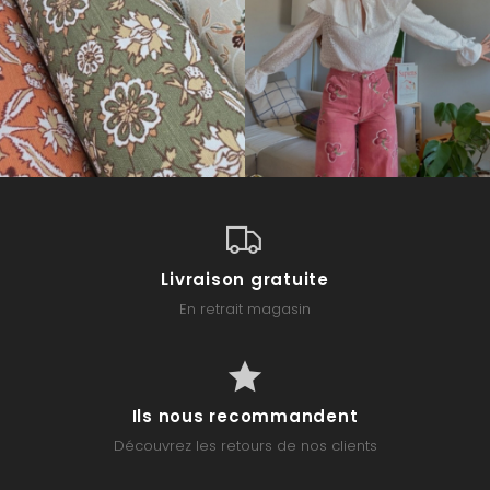
Livraison gratuite
En retrait magasin
Ils nous recommandent
Découvrez les retours de nos clients