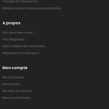
Compte Professionnel
Rideaux avec hauteur personnalisée
A propos
Qui sommes-nous ?
Nos Magasins
Notre Atelier de Confection
Rejoignez nos équipes !
Mon compte
Me connecter
Mon panier
Ma liste de souhait
Mes commandes