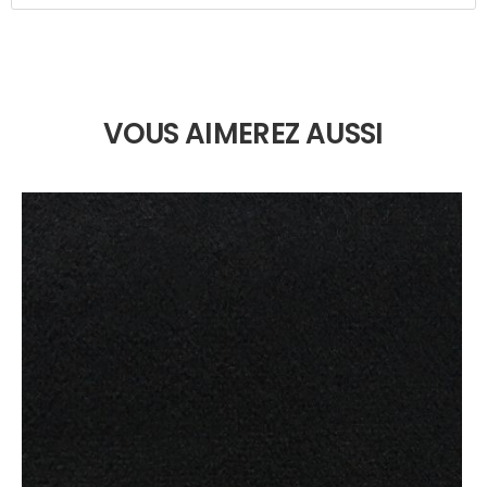
VOUS AIMEREZ AUSSI