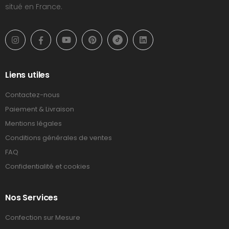
situé en France.
Liens utiles
Contactez-nous
Paiement & Livraison
Mentions légales
Conditions générales de ventes
FAQ
Confidentialité et cookies
Nos Services
Confection sur Mesure