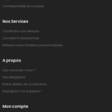
Confidentialité et cookies
Nos Services
Confection sur Mesure
Compte Professionnel
Rideaux avec hauteur personnalisée
A propos
Qui sommes-nous ?
Nos Magasins
Notre Atelier de Confection
Rejoignez nos équipes !
Mon compte