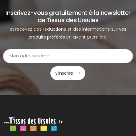
Inscrivez-vous gratuitement à la newsletter
de Tissus des Ursules
et recevez des réductions et des informations sur
vos
produits préférés
en avant première.
S'inscrire