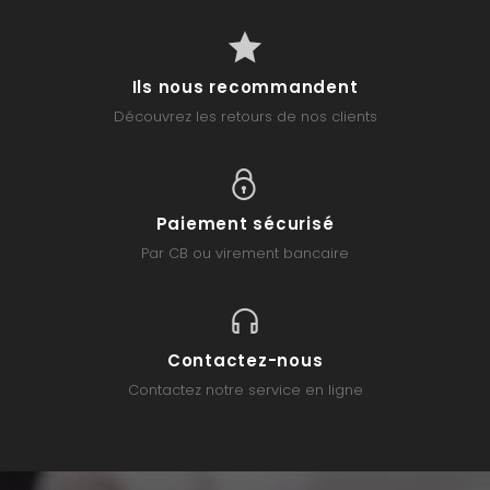
Ils nous recommandent
Découvrez les retours de nos clients
Paiement sécurisé
Par CB ou virement bancaire
Contactez-nous
Contactez notre service en ligne