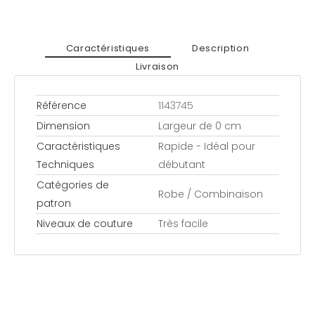
Caractéristiques
Description
Livraison
Référence
1143745
Dimension
Largeur de 0 cm
Caractéristiques
Rapide - Idéal pour
Techniques
débutant
Catégories de
Robe / Combinaison
patron
Niveaux de couture
Très facile