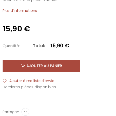
Plus d'informations
15,90 €
15,90 €
Total:
Quantité:
AJOUTER AU PANIER
Ajouter à ma liste d'envie
Dernières pièces disponibles
Partager:
<>