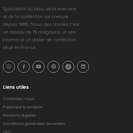
Spécialiste du tissu, de la mercerie
et de la confection sur mesure
depuis 1986, Tissus des Ursules c'est
un réseau de 75 magasins, un site
Internet et un atelier de confection
situé en France.
Liens utiles
Contactez-nous
Paiement & Livraison
Mentions légales
Conditions générales de ventes
FAQ