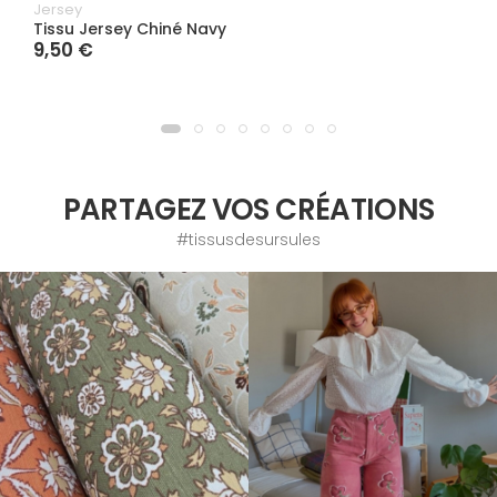
Jersey
Tissu Jersey Chiné Navy
9,50 €
PARTAGEZ VOS CRÉATIONS
#tissusdesursules