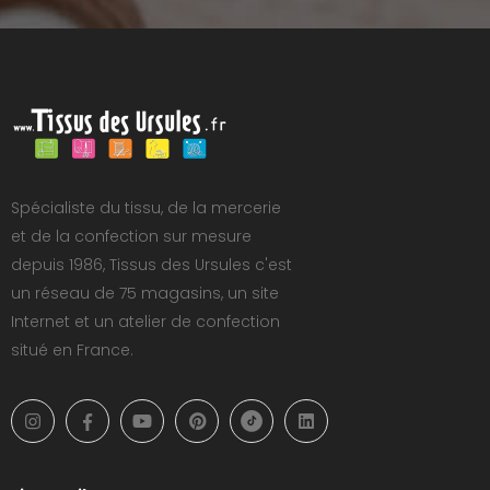
Spécialiste du tissu, de la mercerie
et de la confection sur mesure
depuis 1986, Tissus des Ursules c'est
un réseau de 75 magasins, un site
Internet et un atelier de confection
situé en France.