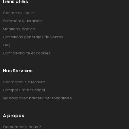
Liens utiles
Contactez-nous
Paiement & Livraison
Mentions légales
Conditions générales de ventes
FAQ
Confidentialité et cookies
Nos Services
Confection sur Mesure
Compte Professionnel
Rideaux avec hauteur personnalisée
A propos
Qui sommes-nous ?