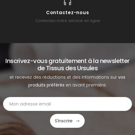
Contactez-nous
Contactez notre service en ligne
Inscrivez-vous gratuitement à la newsletter
de Tissus des Ursules
et recevez des réductions et des informations sur
vos
produits préférés
en avant première.
S'inscrire