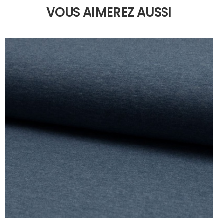
VOUS AIMEREZ AUSSI