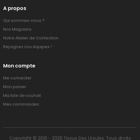
A propos
Qui sommes-nous ?
Nos Magasins
Notre Atelier de Confection
Rejoignez nos équipes !
Mon compte
Me connecter
Mon panier
Ma liste de souhait
Mes commandes
Copyright © 2016 - 2026 Tissus Des Ursules. Tous droits