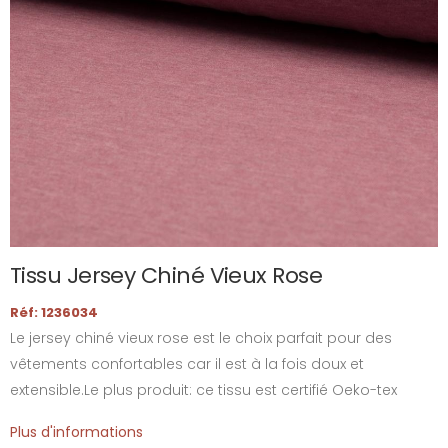
Tissu Jersey Chiné Vieux Rose
Réf: 1236034
Le jersey chiné vieux rose est le choix parfait pour des
vêtements confortables car il est à la fois doux et
extensible.Le plus produit: ce tissu est certifié Oeko-tex
Plus d'informations