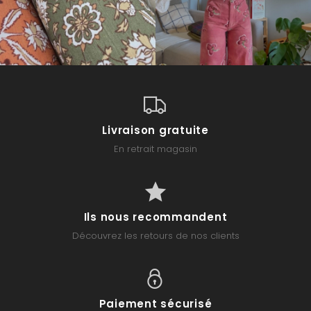
Livraison gratuite
En retrait magasin
Ils nous recommandent
Découvrez les retours de nos clients
Paiement sécurisé