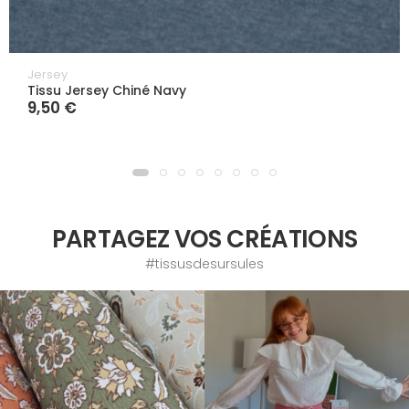
Jersey
Tissu Jersey Chiné Navy
9,50 €
PARTAGEZ VOS CRÉATIONS
#tissusdesursules