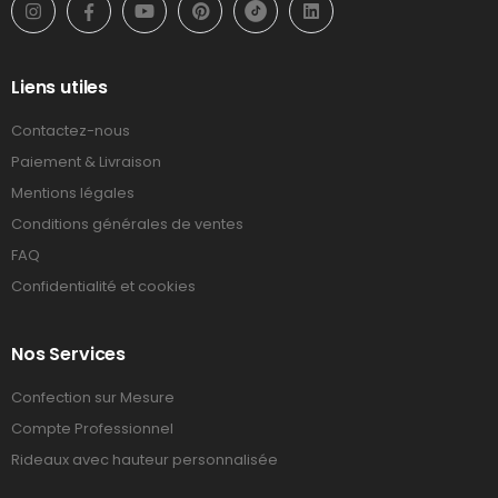
Liens utiles
Contactez-nous
Paiement & Livraison
Mentions légales
Conditions générales de ventes
FAQ
Confidentialité et cookies
Nos Services
Confection sur Mesure
Compte Professionnel
Rideaux avec hauteur personnalisée