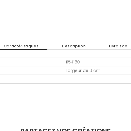
Caractéristiques
Description
Livraison
1154180
Largeur de 0 cm