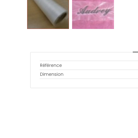
Référence
Dimension