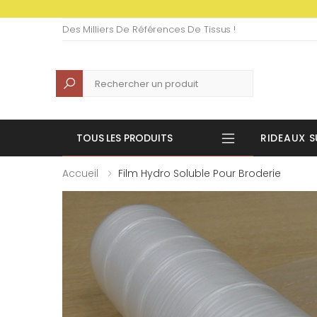
Des Milliers De Références De Tissus !
Recherche
TOUS LES PRODUITS
RIDEAUX S
Accueil
Film Hydro Soluble Pour Broderie