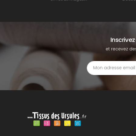
Inscrive
et recevez de