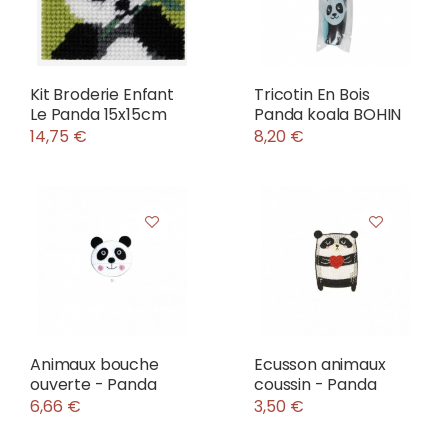
Kit Broderie Enfant
Tricotin En Bois
Le Panda 15x15cm
Panda koala BOHIN
14,75 €
8,20 €
Animaux bouche
Ecusson animaux
ouverte - Panda
coussin - Panda
6,66 €
3,50 €