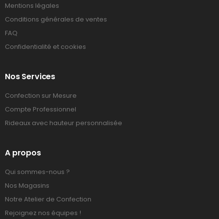
Mentions légales
Conditions générales de ventes
FAQ
Confidentialité et cookies
Nos Services
Confection sur Mesure
Compte Professionnel
Rideaux avec hauteur personnalisée
A propos
Qui sommes-nous ?
Nos Magasins
Notre Atelier de Confection
Rejoignez nos équipes !