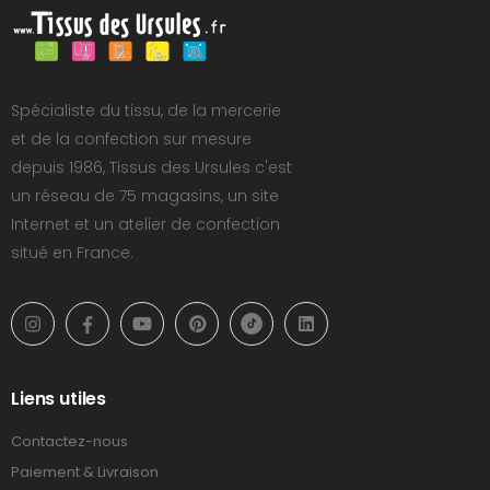
Spécialiste du tissu, de la mercerie
et de la confection sur mesure
depuis 1986, Tissus des Ursules c'est
un réseau de 75 magasins, un site
Internet et un atelier de confection
situé en France.
Liens utiles
Contactez-nous
Paiement & Livraison