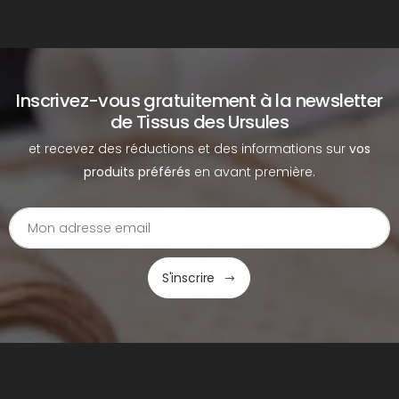
Inscrivez-vous gratuitement à la newsletter
de Tissus des Ursules
et recevez des réductions et des informations sur
vos
produits préférés
en avant première.
S'inscrire