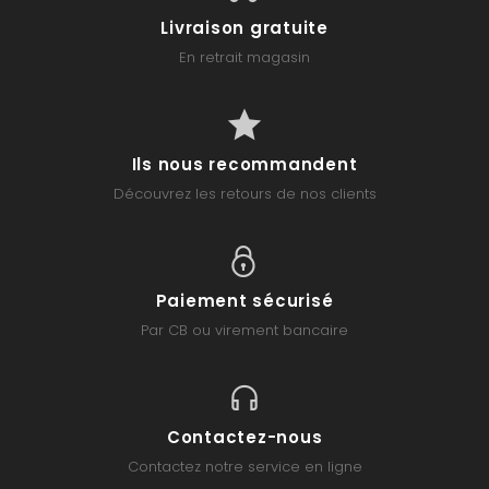
Livraison gratuite
En retrait magasin
Ils nous recommandent
Découvrez les retours de nos clients
Paiement sécurisé
Par CB ou virement bancaire
Contactez-nous
Contactez notre service en ligne