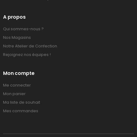
A propos
Qui sommes-nous ?
Nos Magasins
Notre Atelier de Confection
Rejoignez nos équipes !
Mon compte
Me connecter
Mon panier
Ma liste de souhait
Mes commandes