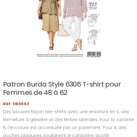
Patron Burda Style 6306 T-shirt pour
Femmes de 48 à 62
Réf: 1163043
Des blouses façon tee-shirts avec une encolure en V, une
fermeture à glissière et des fentes latérales. Pour la variante
B, l'encolure est accentuée par un parement. Pour A, des
poches plaquées soulignent le caractère sportif.