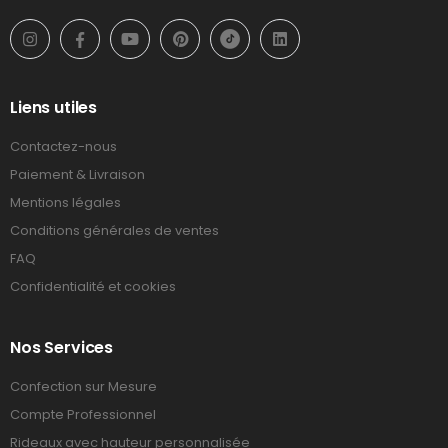
Liens utiles
Contactez-nous
Paiement & Livraison
Mentions légales
Conditions générales de ventes
FAQ
Confidentialité et cookies
Nos Services
Confection sur Mesure
Compte Professionnel
Rideaux avec hauteur personnalisée