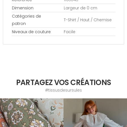
Dimension
Largeur de 0 cm
Catégories de
T-Shirt / Haut / Chemise
patron
Niveaux de couture
Facile
PARTAGEZ VOS CRÉATIONS
#tissusdesursules