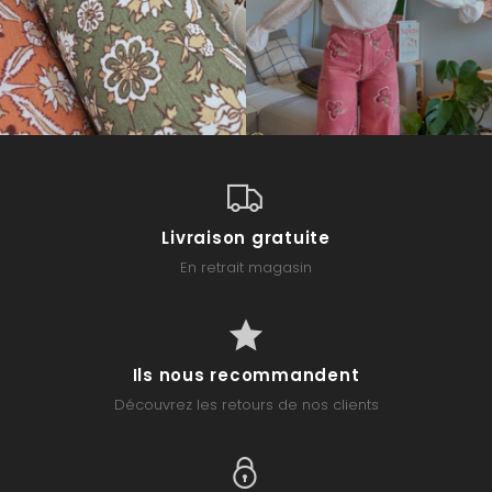
Livraison gratuite
En retrait magasin
Ils nous recommandent
Découvrez les retours de nos clients