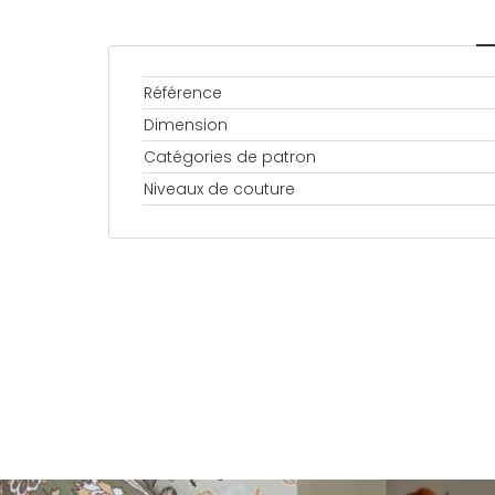
Référence
Dimension
Catégories de patron
Niveaux de couture