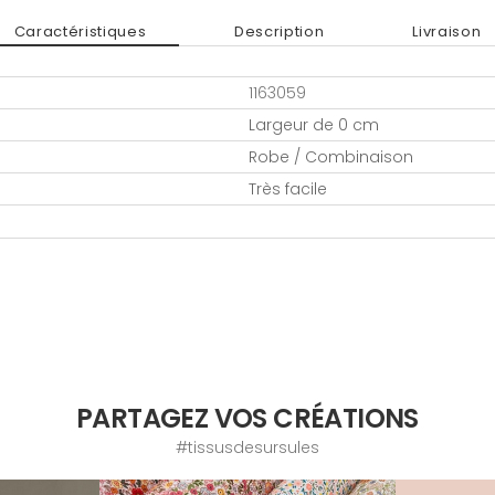
Caractéristiques
Description
Livraison
1163059
Largeur de 0 cm
Robe / Combinaison
Très facile
PARTAGEZ VOS CRÉATIONS
#tissusdesursules