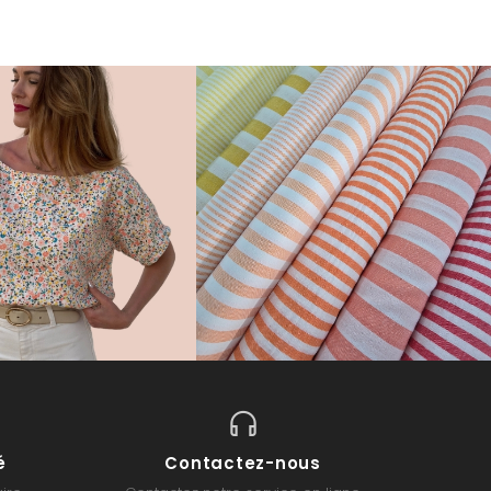
é
Contactez-nous