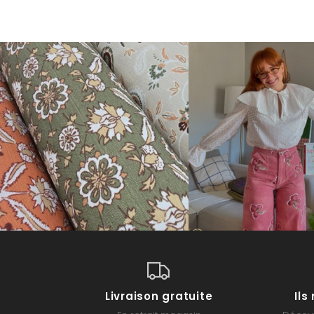
Livraison gratuite
Il