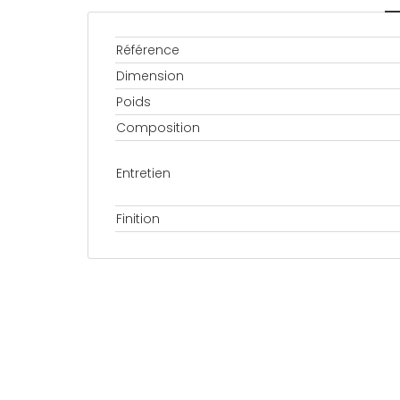
Référence
Dimension
Poids
Composition
Entretien
Finition