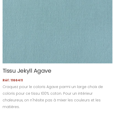
Tissu Jekyll Agave
Réf: 1166411
Craquez pour le coloris Agave parmi un large choix de
coloris pour ce tissu 100% coton. Pour un intérieur
chaleureux, on n'hésite pas à mixer les couleurs et les
matières.