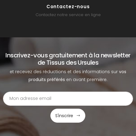
Contactez-nous
Contactez notre service en ligne
Inscrivez-vous gratuitement à la newsletter
de Tissus des Ursules
et recevez des réductions et des informations sur
vos
produits préférés
en avant première.
S'inscrire