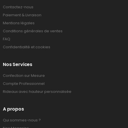
Contactez-nous
Paiement & Livraison
Mentions légales
Conditions générales de ventes
FAQ
Confidentialité et cookies
Nos Services
Confection sur Mesure
Compte Professionnel
Rideaux avec hauteur personnalisée
A propos
Qui sommes-nous ?