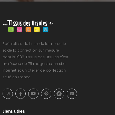
Spécialiste du tissu, de la mercerie
et de la confection sur mesure
depuis 1986, Tissus des Ursules c'est
un réseau de 75 magasins, un site
Internet et un atelier de confection
situé en France.
Liens utiles