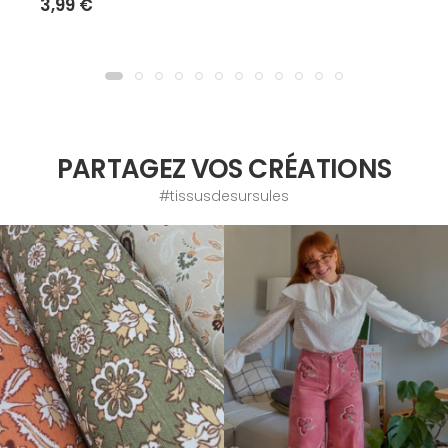
3,99 €
PARTAGEZ VOS CRÉATIONS
#tissusdesursules