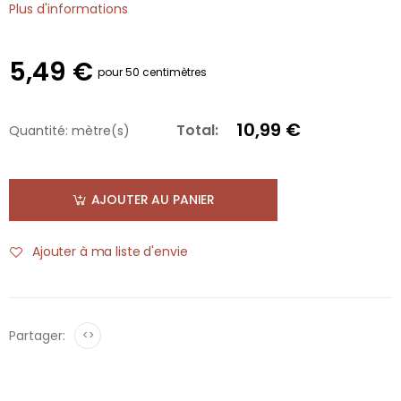
Plus d'informations
5,49 €
pour 50 centimètres
10,99 €
Total:
Quantité:
mètre(s)
AJOUTER AU PANIER
Ajouter à ma liste d'envie
Partager:
<>