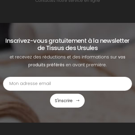
Contactez notre service en ligne
Inscrivez-vous gratuitement à la newsletter
de Tissus des Ursules
et recevez des réductions et des informations sur
vos
produits préférés
en avant première.
S'inscrire