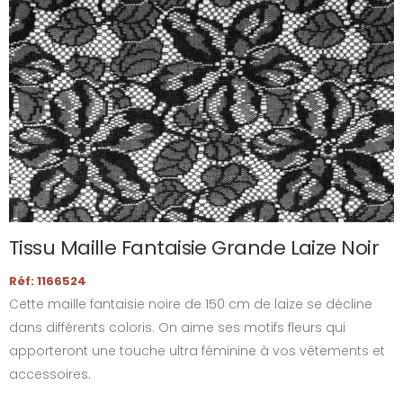
Tissu Maille Fantaisie Grande Laize Noir
Réf: 1166524
Cette maille fantaisie noire de 150 cm de laize se décline
dans différents coloris. On aime ses motifs fleurs qui
apporteront une touche ultra féminine à vos vêtements et
accessoires.