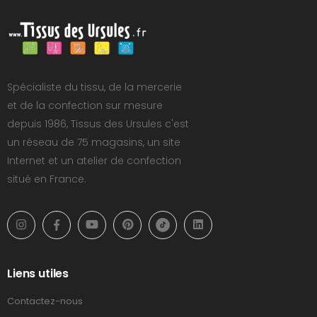
Spécialiste du tissu, de la mercerie
et de la confection sur mesure
depuis 1986, Tissus des Ursules c'est
un réseau de 75 magasins, un site
Internet et un atelier de confection
situé en France.
Liens utiles
Contactez-nous