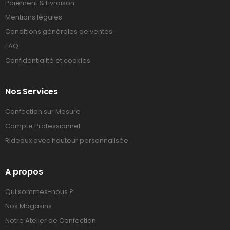
Paiement & Livraison
Mentions légales
Conditions générales de ventes
FAQ
Confidentialité et cookies
Nos Services
Confection sur Mesure
Compte Professionnel
Rideaux avec hauteur personnalisée
A propos
Qui sommes-nous ?
Nos Magasins
Notre Atelier de Confection