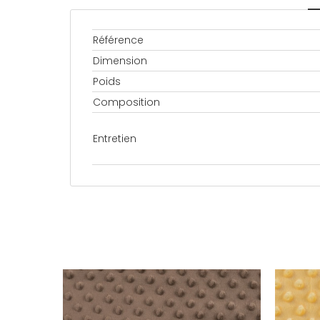
Référence
Dimension
Poids
Composition
Entretien