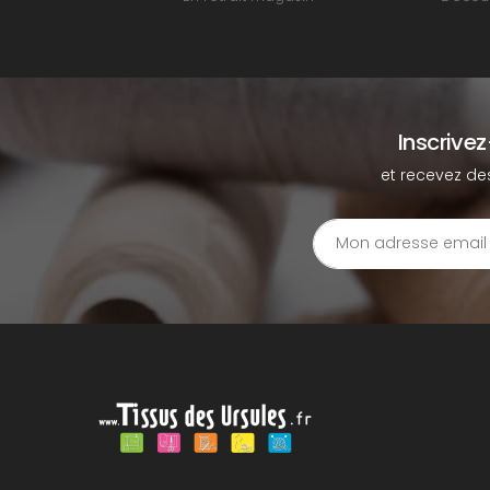
Inscrive
et recevez de