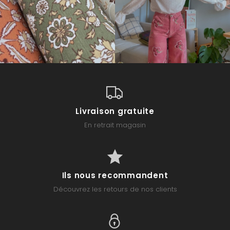
Livraison gratuite
En retrait magasin
Ils nous recommandent
Découvrez les retours de nos clients