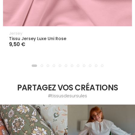
Jersey
Tissu Jersey Luxe Uni Rose
9,50 €
PARTAGEZ VOS CRÉATIONS
#tissusdesursules