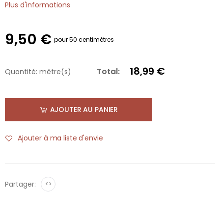
Plus d'informations
9,50 €
pour 50 centimètres
18,99 €
Total:
Quantité:
mètre(s)
AJOUTER AU PANIER
Ajouter à ma liste d'envie
Partager:
<>