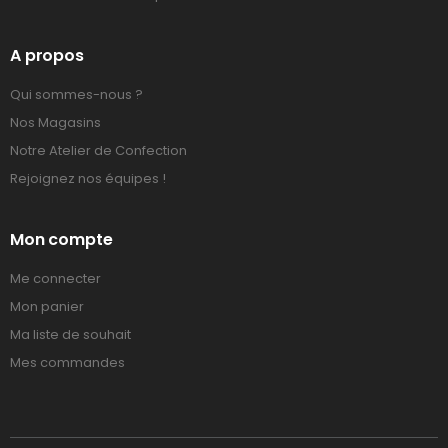
A propos
Qui sommes-nous ?
Nos Magasins
Notre Atelier de Confection
Rejoignez nos équipes !
Mon compte
Me connecter
Mon panier
Ma liste de souhait
Mes commandes