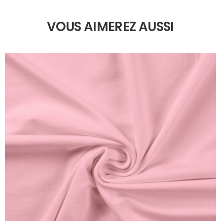
VOUS AIMEREZ AUSSI