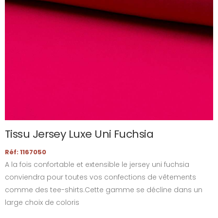
Tissu Jersey Luxe Uni Fuchsia
Réf: 1167050
A la fois confortable et extensible le jersey uni fuchsia
conviendra pour toutes vos confections de vêtements
comme des tee-shirts.Cette gamme se décline dans un
large choix de coloris