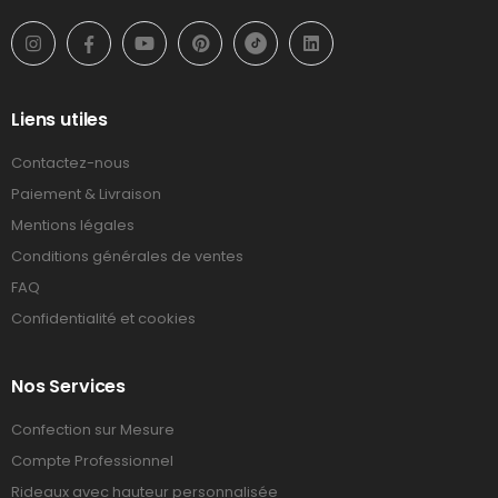
Liens utiles
Contactez-nous
Paiement & Livraison
Mentions légales
Conditions générales de ventes
FAQ
Confidentialité et cookies
Nos Services
Confection sur Mesure
Compte Professionnel
Rideaux avec hauteur personnalisée