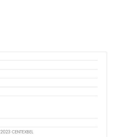
802023 CENTEXBEL