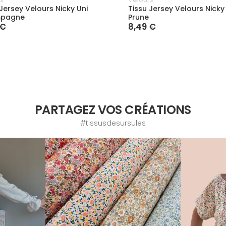
 Jersey Velours Nicky Uni
Tissu Jersey Velours Nicky
pagne
Prune
 €
8,49 €
PARTAGEZ VOS CRÉATIONS
#tissusdesursules