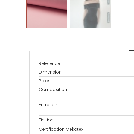
Référence
Dimension
Poids
Composition
Entretien
Finition
Certification Oekotex