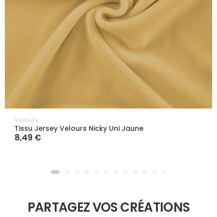
Velours
Tissu Jersey Velours Nicky Uni Jaune
8,49 €
PARTAGEZ VOS CRÉATIONS