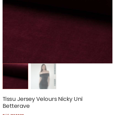
Tissu Jersey Velours Nicky Uni
Betterave