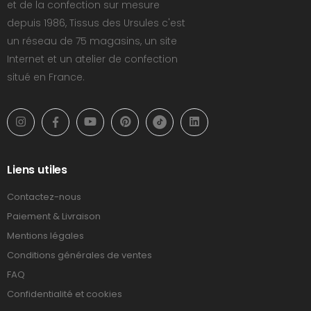
et de la confection sur mesure
depuis 1986, Tissus des Ursules c'est
un réseau de 75 magasins, un site
Internet et un atelier de confection
situé en France.
Liens utiles
Contactez-nous
Paiement & Livraison
Mentions légales
Conditions générales de ventes
FAQ
Confidentialité et cookies