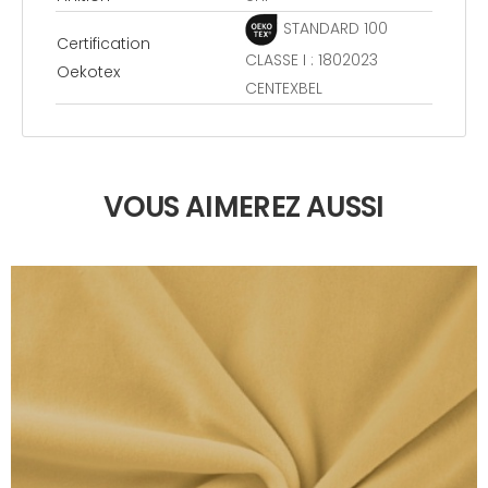
STANDARD 100
Certification
CLASSE I : 1802023
Oekotex
CENTEXBEL
VOUS AIMEREZ AUSSI