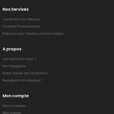
Nos Services
Confection sur Mesure
Compte Professionnel
Rideaux avec hauteur personnalisée
A propos
Qui sommes-nous ?
Nos Magasins
Notre Atelier de Confection
Rejoignez nos équipes !
Mon compte
Me connecter
Mon panier