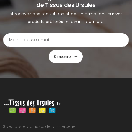
de Tissus des Ursules
et recevez des réductions et des informations sur
vos
produits préférés
en avant première.
S'inscrire
Spécialiste du tissu, de la mercerie