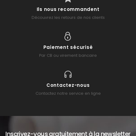
Ils nous recommandent
Découvrez les retours de nos clients
Paiement sécurisé
Par CB ou virement bancaire
Contactez-nous
Contactez notre service en ligne
Inscrivez-vous gratuitement à la newsletter