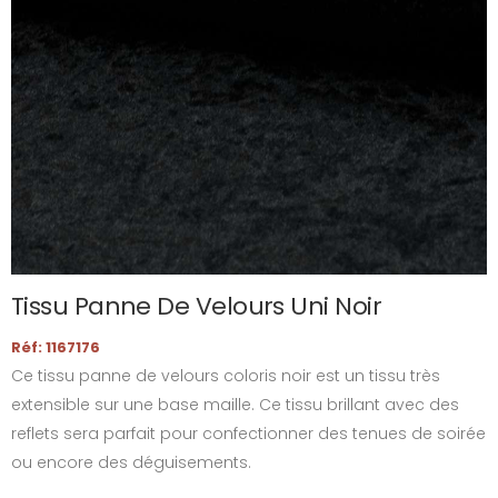
Tissu Panne De Velours Uni Noir
Réf: 1167176
Ce tissu panne de velours coloris noir est un tissu très
extensible sur une base maille. Ce tissu brillant avec des
reflets sera parfait pour confectionner des tenues de soirée
ou encore des déguisements.