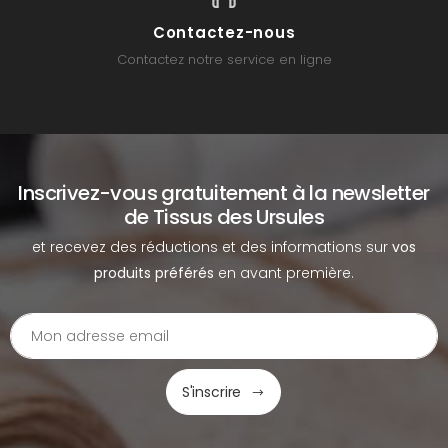
Contactez-nous
Contactez notre service en ligne
Inscrivez-vous gratuitement à la newsletter
de Tissus des Ursules
et recevez des réductions et des informations sur
vos
produits préférés
en avant première.
S'inscrire