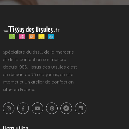
Spécialiste du tissu, de la mercerie
et de la confection sur mesure
depuis 1986, Tissus des Ursules c'est
un réseau de 75 magasins, un site
Internet et un atelier de confection
situé en France.
Liens utiles