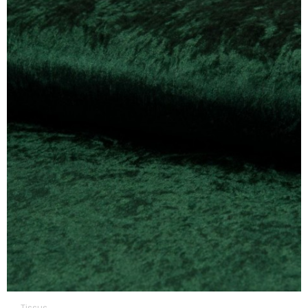
Tissus