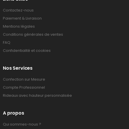
Contactez-nous
Paiement & Livraison
Mentions légales
Conditions générales de ventes
FAQ
Confidentialité et cookies
Nos Services
Confection sur Mesure
Compte Professionnel
Rideaux avec hauteur personnalisée
A propos
Qui sommes-nous ?