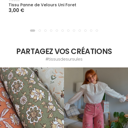
Tissu Panne de Velours Uni Foret
3,00 €
PARTAGEZ VOS CRÉATIONS
#tissusdesursules