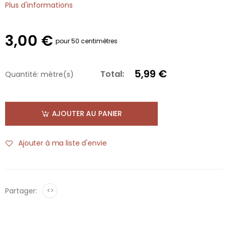
Plus d'informations
3,00 €
pour 50 centimètres
5,99 €
Total:
Quantité:
mètre(s)
AJOUTER AU PANIER
Ajouter à ma liste d'envie
Partager:
<>