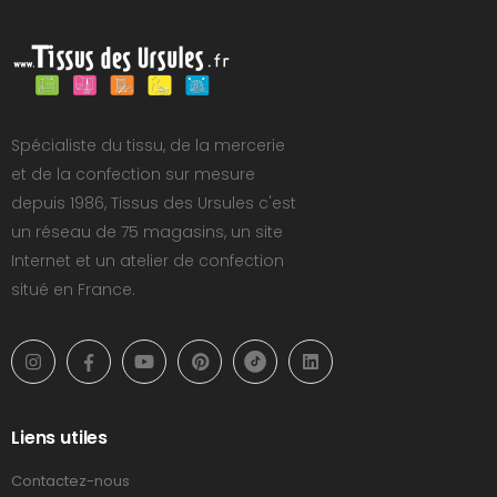
Spécialiste du tissu, de la mercerie
et de la confection sur mesure
depuis 1986, Tissus des Ursules c'est
un réseau de 75 magasins, un site
Internet et un atelier de confection
situé en France.
Liens utiles
Contactez-nous