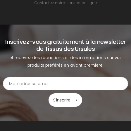
Contactez notre service en ligne
Inscrivez-vous gratuitement à la newsletter
de Tissus des Ursules
et recevez des réductions et des informations sur
vos
produits préférés
en avant première.
S'inscrire