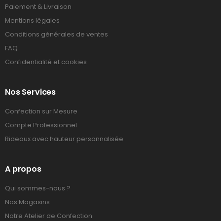
Paiement & Livraison
Mentions légales
Conditions générales de ventes
FAQ
Confidentialité et cookies
Nos Services
Confection sur Mesure
Compte Professionnel
Rideaux avec hauteur personnalisée
A propos
Qui sommes-nous ?
Nos Magasins
Notre Atelier de Confection