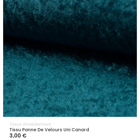
Tissus d'Habillement
Tissu Panne De Velours Uni Canard
3,00 €