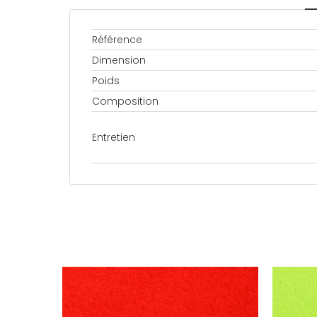
Référence
Dimension
Poids
Composition
Entretien