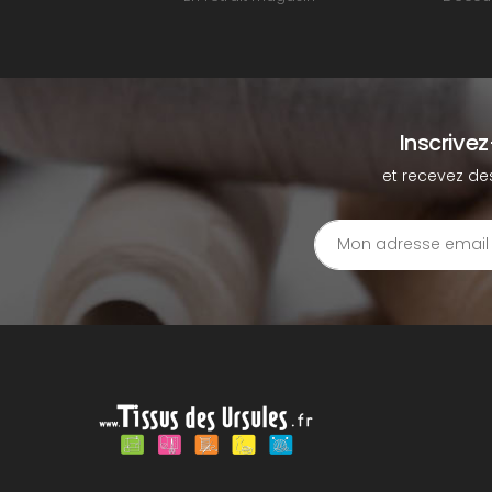
Inscrive
et recevez de