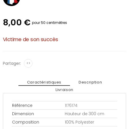
8,00 €
pour 50 centimètres
Victime de son succès
Partager:
<>
Caractéristiques
Description
Livraison
Référence
1176174
Dimension
Hauteur de 300 cm
Composition
100% Polyester