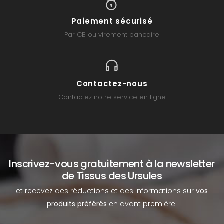
Paiement sécurisé
Par CB ou virement bancaire
Contactez-nous
Contactez notre service en ligne
Inscrivez-vous gratuitement à la newsletter
de Tissus des Ursules
et recevez des réductions et des informations sur
vos
produits préférés
en avant première.