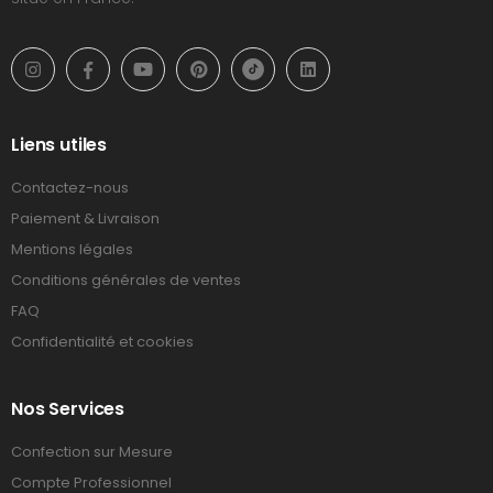
Liens utiles
Contactez-nous
Paiement & Livraison
Mentions légales
Conditions générales de ventes
FAQ
Confidentialité et cookies
Nos Services
Confection sur Mesure
Compte Professionnel