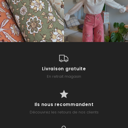
Livraison gratuite
En retrait magasin
Ils nous recommandent
Découvrez les retours de nos clients