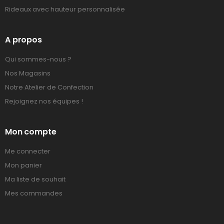
Rideaux avec hauteur personnalisée
A propos
Qui sommes-nous ?
Nos Magasins
Notre Atelier de Confection
Rejoignez nos équipes !
Mon compte
Me connecter
Mon panier
Ma liste de souhait
Mes commandes