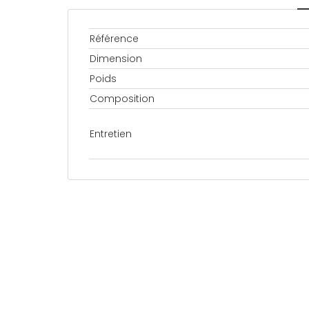
Référence
Dimension
Poids
Composition
Entretien