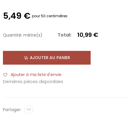
5,49 €
pour 50 centimètres
10,99 €
Total:
Quantité:
mètre(s)
AJOUTER AU PANIER
Ajouter à ma liste d'envie
Dernières pièces disponibles
Partager:
<>