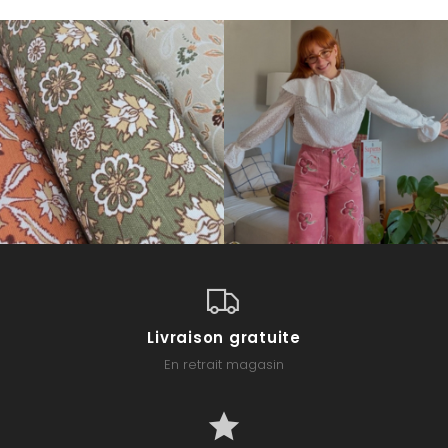
Livraison gratuite
En retrait magasin