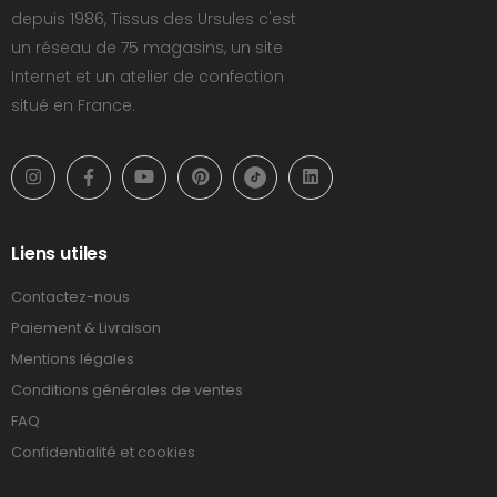
depuis 1986, Tissus des Ursules c'est
un réseau de 75 magasins, un site
Internet et un atelier de confection
situé en France.
Liens utiles
Contactez-nous
Paiement & Livraison
Mentions légales
Conditions générales de ventes
FAQ
Confidentialité et cookies