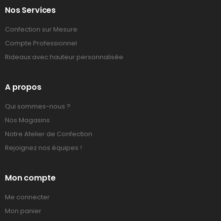
Nos Services
Confection sur Mesure
Compte Professionnel
Rideaux avec hauteur personnalisée
A propos
Qui sommes-nous ?
Nos Magasins
Notre Atelier de Confection
Rejoignez nos équipes !
Mon compte
Me connecter
Mon panier