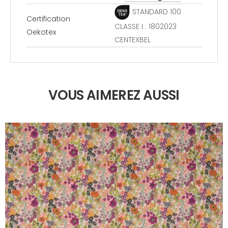
STANDARD 100
Certification
CLASSE I : 1802023
Oekotex
CENTEXBEL
VOUS AIMEREZ AUSSI