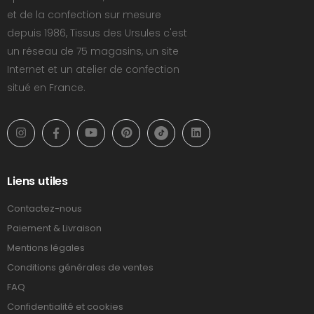
et de la confection sur mesure
depuis 1986, Tissus des Ursules c'est
un réseau de 75 magasins, un site
Internet et un atelier de confection
situé en France.
Liens utiles
Contactez-nous
Paiement & Livraison
Mentions légales
Conditions générales de ventes
FAQ
Confidentialité et cookies