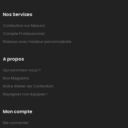
Nos Services
Confection sur Mesure
Compte Professionnel
Rideaux avec hauteur personnalisée
A propos
Qui sommes-nous ?
Nos Magasins
Notre Atelier de Confection
Rejoignez nos équipes !
Mon compte
Me connecter