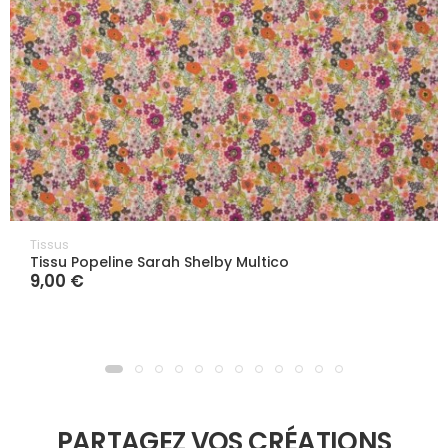
Tissus
Tissu Popeline Sarah Shelby Multico
9,00 €
PARTAGEZ VOS CRÉATIONS