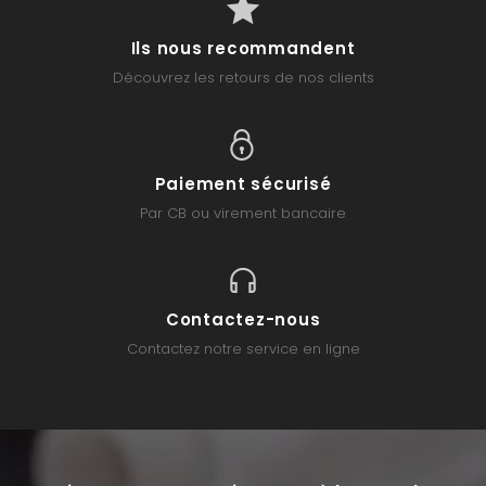
Ils nous recommandent
Découvrez les retours de nos clients
Paiement sécurisé
Par CB ou virement bancaire
Contactez-nous
Contactez notre service en ligne