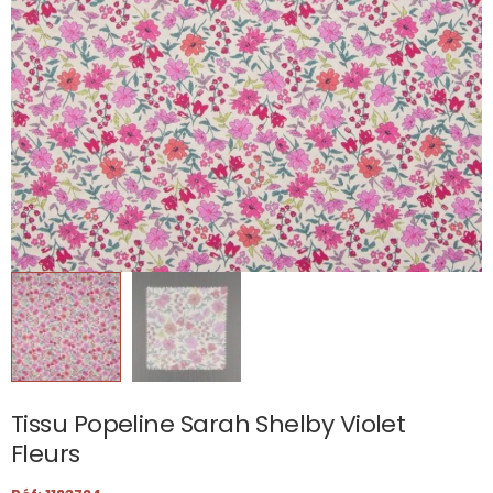
Tissu Popeline Sarah Shelby Violet
Fleurs