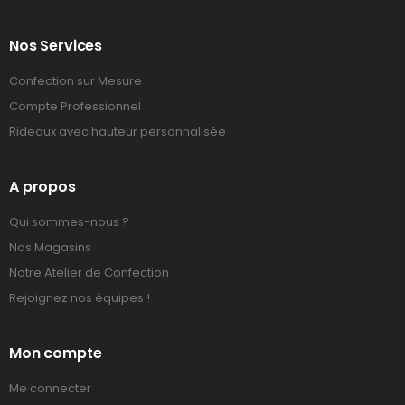
Nos Services
Confection sur Mesure
Compte Professionnel
Rideaux avec hauteur personnalisée
A propos
Qui sommes-nous ?
Nos Magasins
Notre Atelier de Confection
Rejoignez nos équipes !
Mon compte
Me connecter