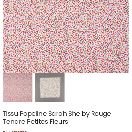
Tissu Popeline Sarah Shelby Rouge
Tendre Petites Fleurs