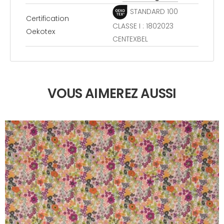
STANDARD 100
Certification
CLASSE I : 1802023
Oekotex
CENTEXBEL
VOUS AIMEREZ AUSSI