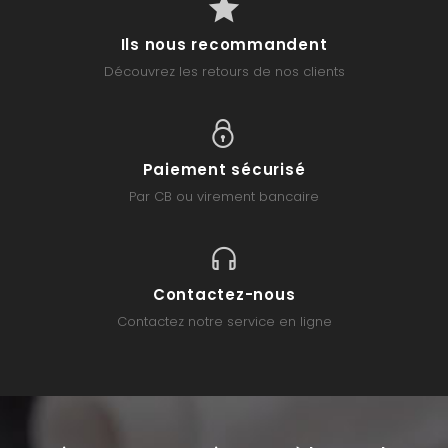
Ils nous recommandent
Découvrez les retours de nos clients
Paiement sécurisé
Par CB ou virement bancaire
Contactez-nous
Contactez notre service en ligne