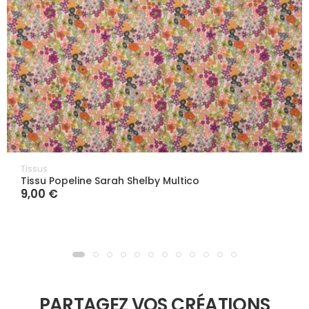
Tissus
Tissu Popeline Sarah Shelby Multico
9,00 €
PARTAGEZ VOS CRÉATIONS