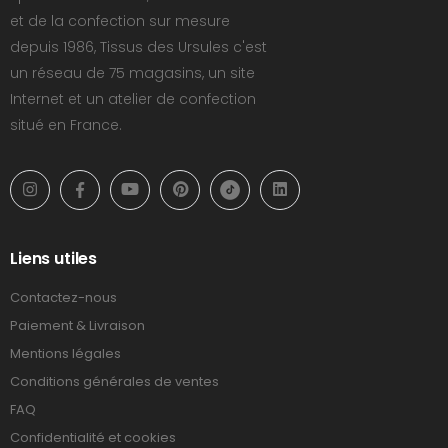
et de la confection sur mesure
depuis 1986, Tissus des Ursules c'est
un réseau de 75 magasins, un site
Internet et un atelier de confection
situé en France.
Liens utiles
Contactez-nous
Paiement & Livraison
Mentions légales
Conditions générales de ventes
FAQ
Confidentialité et cookies